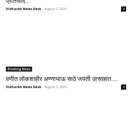
प्रतिसाद…
Vidharbh News Desk
-
August 2, 2026
0
Breaking News
वणीत लोकशाहीर अण्णाभाऊ साठे जयंती उत्साहात…..
Vidharbh News Desk
-
August 1, 2026
0