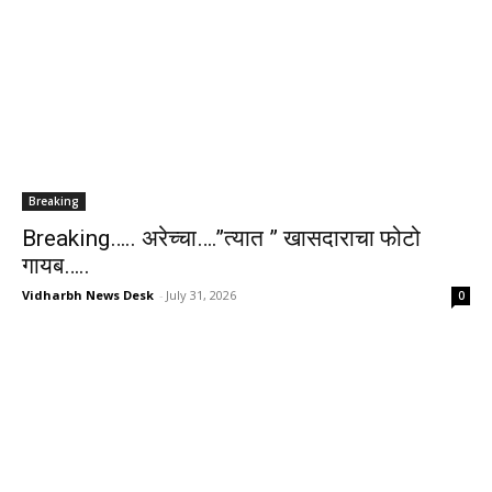
Breaking
Breaking….. अरेच्चा….”त्यात ” खासदाराचा फोटो
गायब…..
Vidharbh News Desk
-
July 31, 2026
0