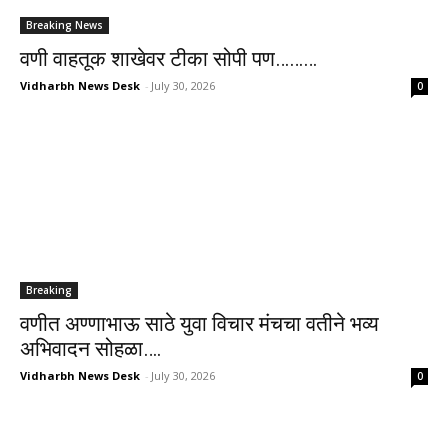
Breaking News
वणी वाहतूक शाखेवर टीका सोपी पण………
Vidharbh News Desk
-
July 30, 2026
0
Breaking
वणीत अण्णाभाऊ साठे युवा विचार मंचचा वतीने भव्य
अभिवादन सोहळा….
Vidharbh News Desk
-
July 30, 2026
0