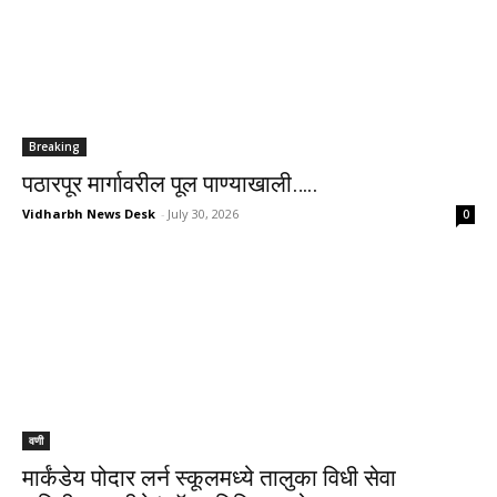
Breaking
पठारपूर मार्गावरील पूल पाण्याखाली…..
Vidharbh News Desk
-
July 30, 2026
0
वणी
मार्कंडेय पोदार लर्न स्कूलमध्ये तालुका विधी सेवा