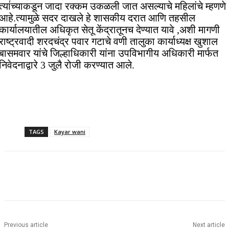
त्यांच्याकडून जादा रक्कम उकळली जात असल्याचे महिलांचे म्हणणे
आहे.त्यामुळे सदर दाखले हे शासकीय दरात आणि तहसील
कार्यालयातील अधिकृत सेतू केंद्रातूनच देण्यात यावे ,अशी मागणी
राष्ट्रवादी शरदचंद्र पवार गटाचे वणी तालुका कार्याध्यक्ष खुशाल
बासमवार यांचे जिल्हाधिकारी यांना उपविभागीय अधिकारी मार्फत
निवेदनाद्वारे 3 जुलै रोजी करण्यात आले.
TAGS
Kayar wani
Previous article
Next article