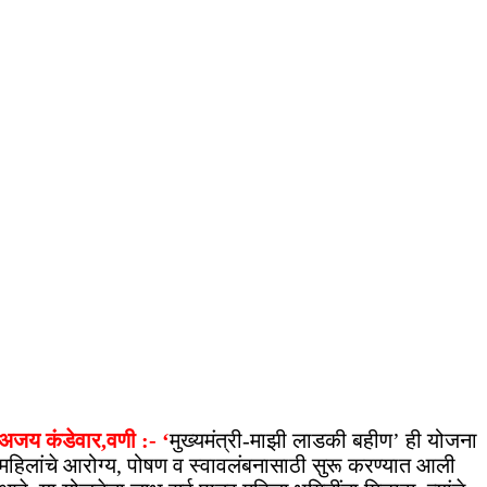
अजय कंडेवार,वणी :- ‘
मुख्यमंत्री-माझी लाडकी बहीण’ ही योजना
महिलांचे आरोग्य, पोषण व स्वावलंबनासाठी सुरू करण्यात आली