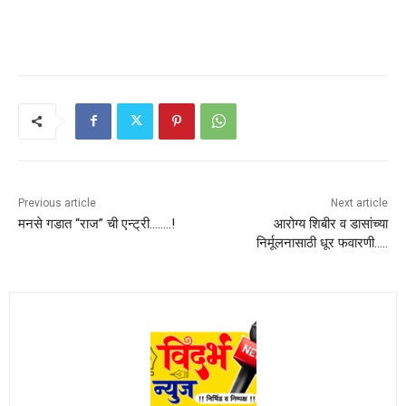
Previous article
Next article
मनसे गडात “राज” ची एन्ट्री……..!
आरोग्य शिबीर व डासांच्या
निर्मूलनासाठी धूर फवारणी…..