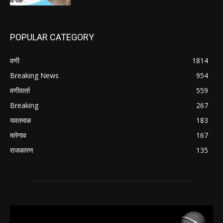
POPULAR CATEGORY
वणी
1814
Breaking News
954
वणीवार्ता
559
Breaking
267
यवतमाळ
183
मारेगाव
167
राजकारण
135