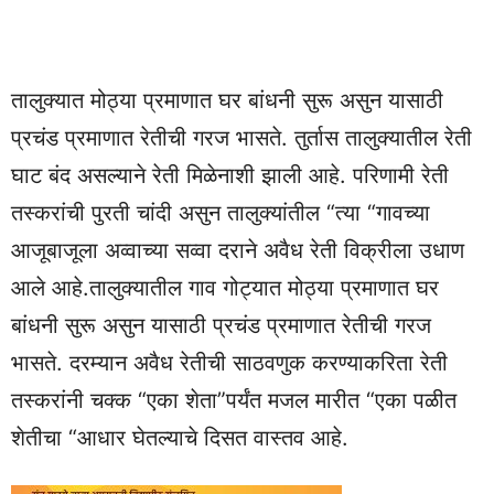
तालुक्यात मोठ्या प्रमाणात घर बांधनी सुरू असुन यासाठी
प्रचंड प्रमाणात रेतीची गरज भासते. तुर्तास तालुक्यातील रेती
घाट बंद असल्याने रेती मिळेनाशी झाली आहे. परिणामी रेती
तस्करांची पुरती चांदी असुन तालुक्यांतील “त्या “गावच्या
आजूबाजूला अव्वाच्या सव्वा दराने अवैध रेती विक्रीला उधाण
आले आहे.तालुक्यातील गाव गोट्यात मोठ्या प्रमाणात घर
बांधनी सुरू असुन यासाठी प्रचंड प्रमाणात रेतीची गरज
भासते. दरम्यान अवैध रेतीची साठवणुक करण्याकरिता रेती
तस्करांनी चक्क “एका शेता”पर्यंत मजल मारीत “एका पळीत
शेतीचा “आधार घेतल्याचे दिसत वास्तव आहे.