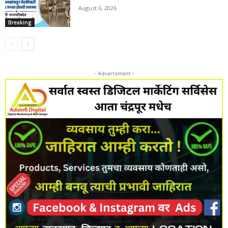
August 6, 2026
Breaking
- Advertisment -