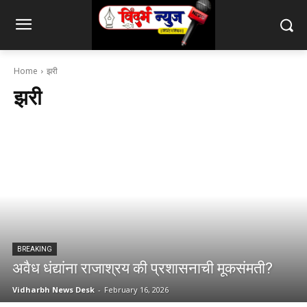
Home
झरी
झरी
BREAKING
अवैध धंद्यांना राजाश्रय की प्रशासनाची मूकसंमती?
Vidharbh News Desk
-
February 16, 2026