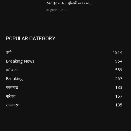
स्वतंत्र जनरल हॉलची व्यवस्था……
August 6, 2026
POPULAR CATEGORY
वणी
1814
Breaking News
954
वणीवार्ता
559
Breaking
267
यवतमाळ
183
मारेगाव
167
राजकारण
135