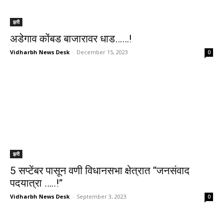
झरी
अडेगाव कोंबड बाजारावर धाड……!
Vidharbh News Desk
-
December 15, 2023
0
झरी
5 सप्टेंबर पासून वणी विधानसभा क्षेत्रात “जनसंवाद
पदयात्रा …..!”
Vidharbh News Desk
-
September 3, 2023
0