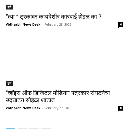
झरी
“त्या ” ट्रकांवर कायदेशीर कारवाई होइल का ?
Vidharbh News Desk
-
February 28, 2023
0
झरी
“व्हॉइस ऑफ डिजिटल मीडिया” पत्रकार संघटनेचा
उद्घाटन सोहळा थाटात …
Vidharbh News Desk
-
February 27, 2023
0