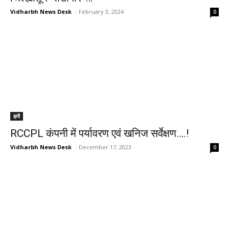
Vidharbh News Desk
-
February 3, 2024
0
झरी
RCCPL कंपनी में पर्यावरण एवं खनिज सर्वेक्षण….!
Vidharbh News Desk
-
December 17, 2023
0