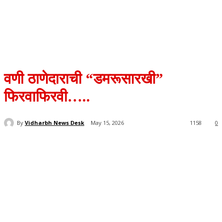
वणी ठाणेदाराची “डमरूसारखी”
फिरवाफिरवी…..
By
Vidharbh News Desk
May 15, 2026
1158
0