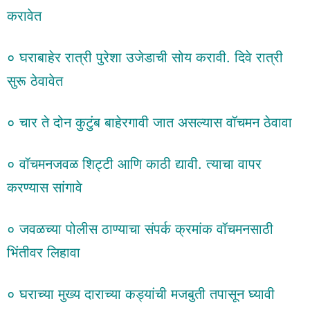
करावेत
० घराबाहेर रात्री पुरेशा उजेडाची सोय करावी. दिवे रात्री
सुरू ठेवावेत
० चार ते दोन कुटुंब बाहेरगावी जात असल्यास वॉचमन ठेवावा
० वॉचमनजवळ शिट्टी आणि काठी द्यावी. त्याचा वापर
करण्यास सांगावे
० जवळच्या पोलीस ठाण्याचा संपर्क क्रमांक वॉचमनसाठी
भिंतीवर लिहावा
० घराच्या मुख्य दाराच्या कड्यांची मजबुती तपासून घ्यावी