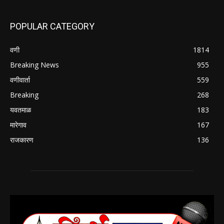
POPULAR CATEGORY
वणी
1814
Breaking News
955
वणीवार्ता
559
Breaking
268
यवतमाळ
183
मारेगाव
167
राजकारण
136