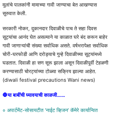
मुलांचे पालकांनी मामाच्या गावी जाण्याचा बेत आखण्यास
सुरुवात केली.
सरकारी नोकर, दुकानदार दिवाळीचे पाच ते सहा दिवस
सुट्यांचा आनंद घेत असल्याने या काळात घरे बंद करून बाहेर
गावी जाणाऱ्यांची संख्या सर्वाधिक असते. वर्षभरापेक्षा सर्वाधिक
चोरी-घरफोडी आणि दरोड्याचे गुन्हे दिवाळीच्या सुट्यांमध्ये
घडतात. दिवाळी हा सण सूरू झाला असून दिवाळीपूर्वी टेहळणी
करण्यासाठी चोरट्यांच्या टोळ्या सक्रिय झाल्या आहेत.
(diwali festival precautions Wani news)
🛑या बाबींची घ्यावयाची काळजी……
० अपार्टमेंट-सोसायटीत ‘नाईट व्हिजन’ कॅमेरे कार्यान्वित