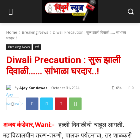
Home
Breaking News
Diwali Precaution : सुरू झाली दिवाळी...... सांभाळा
घरदार..!
Breaking News
वणी
Diwali Precaution : सुरू झाली
दिवाळी…… सांभाळा घरदार..!
By
Ajay Kandewar
October 31, 2024
634
0
अजय कंडेवार,Wani:-
हल्ली दिवाळीची चाहूल लागली.
महाविद्यालयीन तरुण-तरुणी, पालक पर्यटनाचा, तर शाळकरी