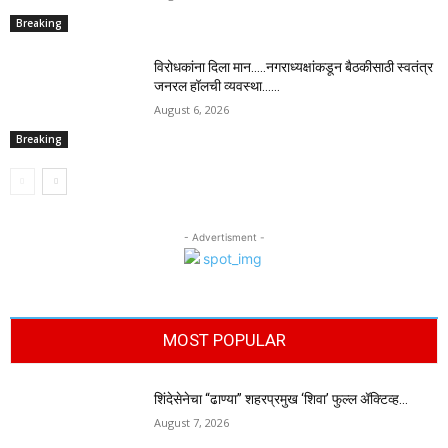
Breaking
विरोधकांना दिला मान…..नगराध्यक्षांकडून बैठकीसाठी स्वतंत्र
जनरल हॉलची व्यवस्था……
August 6, 2026
Breaking
- Advertisment -
MOST POPULAR
शिंदेसेनेचा “ढाण्या” शहरप्रमुख ‘शिवा’ फुल्ल ॲक्टिव्ह…
August 7, 2026