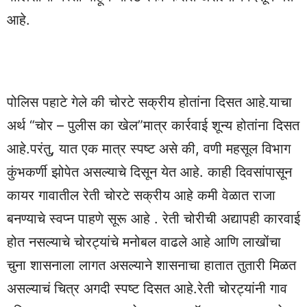
आहे.
पोलिस पहाटे गेले की चोरटे सक्रीय होतांना दिसत आहे.याचा
अर्थ “चोर – पुलीस का खेल”मात्र कार्रवाई शून्य होतांना दिसत
आहे.परंतु, यात एक मात्र स्पष्ट असे की, वणी महसूल विभाग
कुंभकर्णी झोपेत असल्याचे दिसून येत आहे. काही दिवसांपासून
कायर गावातील रेती चोरटे सक्रीय आहे कमी वेळात राजा
बनण्याचे स्वप्न पाहणे सूरू आहे . रेती चोरीची अद्यापही कारवाई
होत नसल्याचे चोरट्यांचे मनोबल वाढले आहे आणि लाखोंचा
चुना शासनाला लागत असल्याने शासनाचा हातात तुतारी मिळत
असल्याचं चित्र अगदी स्पष्ट दिसत आहे.रेती चोरट्यांनी गाव