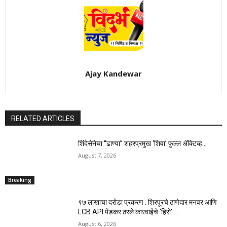
Ajay Kandewar
RELATED ARTICLES
शिंदेसेनेचा “ढाण्या” शहरप्रमुख ‘शिवा’ फुल्ल ॲक्टिव्ह…
August 7, 2026
Breaking
९७ लाखाचा दरोडा प्रकरण : शिरपूरचे ठाणेदार मनवर आणि
LCB API पेंडकर ठरले कारवाईचे ‘हिरो’….
August 6, 2026