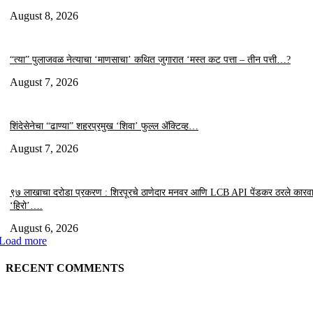
August 8, 2026
“त्या” पुलाजवळ नेत्याचा ‘माणसाचा’ कथित जुगारात ‘मस्त कट पत्ता – तीन पत्ती…?
August 7, 2026
शिंदेसेनेचा “ढाण्या” शहरप्रमुख ‘शिवा’ फुल्ल ॲक्टिव्ह…
August 7, 2026
९७ लाखाचा दरोडा प्रकरण : शिरपूरचे ठाणेदार मनवर आणि LCB API पेंडकर ठरले कारवा
‘हिरो’….
August 6, 2026
Load more
RECENT COMMENTS