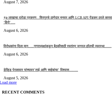
August 7, 2026
९७ लाखाचा दरोडा प्रकरण : शिरपूरचे ठाणेदार मनवर आणि LCB API पेंडकर ठरले कारवा
‘हिरो’….
August 6, 2026
विरोधकांना दिला मान…..नगराध्यक्षांकडून बैठकीसाठी स्वतंत्र जनरल हॉलची व्यवस्था……
August 6, 2026
डेव्हिड पेरकावार यांच्यावर’ताई आणि साहेबांचा’ विश्वास……..
August 5, 2026
Load more
RECENT COMMENTS