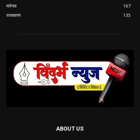
मारेगाव
167
राजकारण
135
ABOUT US