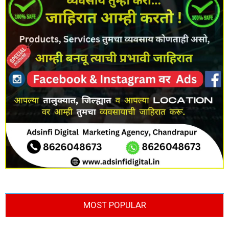
MOST POPULAR