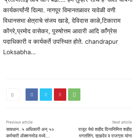
कार्यकर्त्यांनी दिल्या. नागपूर विमानतळावर यावेळी वणी
विधानसभा क्षेत्राचे संजय खाडे, देविदास काळे,टिकाराम
कोंगरे,प्रमोद वासेकर, पुरुषोत्तम आवारी आदि काँग्रेस
पदाधिकारी व कार्यकर्ते उपस्थित होते. chandrapur
Loksabha…
Previous article
Next article
सावधान…५ अधिकारी अन् ५०
राजूर येथे शहीद दिनानिमित्त शहीद
कर्मचारी ॲक्शनमोड मध्ये…..
भगतसिंग, सुखदेव व राजगुरू यांना