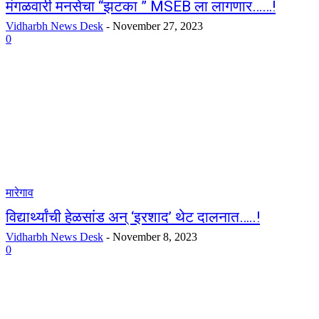
मंगळवारी मनसेचा “झटका ” MSEB ला लागणार……!
Vidharbh News Desk
-
November 27, 2023
0
मारेगाव
विद्यार्थ्यांची हेळसांड अन् ‘इरशाद’ थेट दालनात…..!
Vidharbh News Desk
-
November 8, 2023
0