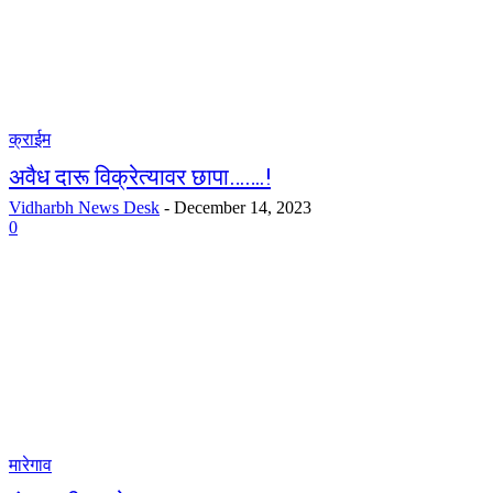
क्राईम
अवैध दारू विक्रेत्यावर छापा…….!
Vidharbh News Desk
-
December 14, 2023
0
मारेगाव