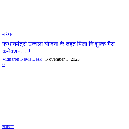
मारेगाव
प्रधानमंत्री उज्वला योजना के तहत मिला नि:शुल्क गैस
कनेक्शन……!
Vidharbh News Desk
-
November 1, 2023
0
उपोषण