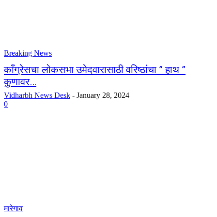
Breaking News
काँग्रेसचा लोकसभा उमेदवारासाठी वरिष्ठांचा ” हाथ ”
कुणावर…
Vidharbh News Desk
-
January 28, 2024
0
मारेगाव