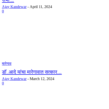
सभा….
Ajay Kandewar
-
April 11, 2024
0
मारेगाव
डॉ .आदे यांचा मारेगावात सत्कार….
Ajay Kandewar
-
March 12, 2024
0