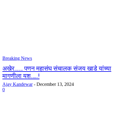
Breaking News
अखेर…… पणन महासंघ संचालक संजय खाडे यांच्या
मागणीला यश…..!
Ajay Kandewar
-
December 13, 2024
0