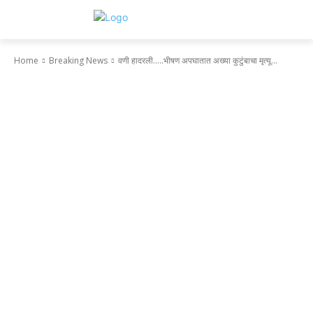
Home
Breaking News
वणी हादरली.....भीषण अपघातात अख्या कुटुंबाचा मृत्यू...
Breaking News
वणी