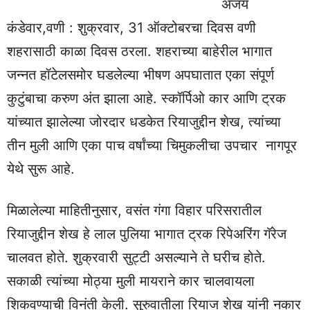
अजय
कंडेवार,वणी : शुक्रवार, 31 ऑक्टोबरचा दिवस वणी
शहरासाठी काळा दिवस ठरला. शहराच्या बाहेरील भागात
जन्नत हॉटेलसमोर घडलेल्या भीषण अपघातात एका संपूर्ण
कुटुंबाचा करुण अंत झाला आहे. स्कॉर्पिओ कार आणि ट्रक
यांच्यात झालेल्या जोरदार धडकेत रियाजुद्दीन शेख, त्यांच्या
तीन मुली आणि एका पाच वर्षांच्या चिमुकलीचा उपचार नागपूर
येथे सुरू आहे.
मिळालेल्या माहितीनुसार, वसंत गंगा विहार परिसरातील
रियाजुद्दीन शेख हे लाल पुलिया भागात ट्रक रिपेअरिंग गॅरेज
चालवत होते. शुक्रवारी सुट्टी असल्याने ते घरीच होते.
सकाळी त्यांच्या मोठ्या मुली मायराने कार चालवायला
शिकवण्याची विनंती केली. सुरुवातीला रियाज शेख यांनी नकार