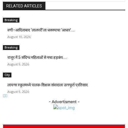
RELATED ARTICLES
Breaking
वणी–आदिलाबाद ‘लालपरी’ला धक्क्याचा ‘आधार’….
August 10, 2026
Breaking
राजूर में 5 संदिग्ध महिलाओं से मचा हड़कंप…..
August 9, 2026
City
लायन्स स्कूलमध्ये पालक-शिक्षक संवादाला उत्स्फूर्त प्रतिसाद
August 9, 2026
- Advertisment -