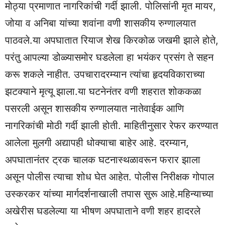
मोठ्या प्रमाणात नागरिकांची गर्दी झाली. पोलिसांनी मृत मायर,
जोया व अनिबा यांच्या शवांना वणी शासकीय रुग्णालयात
पाठवले.या अपघातात रियाज शेख किरकोळ जखमी झाले होते,
परंतु आपल्या डोळ्यासमोर घडलेला हा भयंकर प्रसंग ते सहन
करू शकले नाहीत. उपचारादरम्यान त्यांचा हृदयविकाराच्या
झटक्याने मृत्यू झाला.या घटनेनंतर वणी शहरात शोककळा
पसरली असून शासकीय रुग्णालयात नातेवाईक आणि
नागरिकांची मोठी गर्दी झाली होती. माहितीनुसार रेफर करण्यात
आलेला मुलगी अद्यापही धोक्याचा बाहेर आहे. दरम्यान,
अपघातानंतर ट्रक चालक घटनास्थळावरून फरार झाला
असून पोलीस त्याचा शोध घेत आहेत. पोलीस निरीक्षक गोपाल
उस्करकर यांच्या मार्गदर्शनाखाली तपास सुरू आहे.महिन्याच्या
अखेरीस घडलेल्या या भीषण अपघाताने वणी शहर हादरले