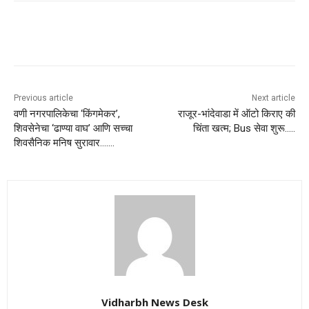
Previous article
Next article
वणी नगरपालिकेचा ‘किंगमेकर’,
राजूर-भांदेवाडा में ऑटो किराए की
शिवसेनेचा ‘ढाण्या वाघ’ आणि सच्चा
चिंता खत्म; Bus सेवा शुरू…..
शिवसैनिक मनिष सुरावार…….
Vidharbh News Desk