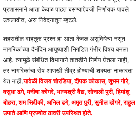
प्रशासनाने आता केवळ पाहत बसण्याऐवजी निर्णायक पावले
उचलावीत, अस निवेदनातून म्हटले.
शहरातील वाहतूक प्रश्न हा आता केवळ असुविधेचा नसून
नागरिकांच्या दैनंदिन आयुष्याशी निगडित गंभीर विषय बनला
आहे. त्यामुळे संबंधित विभागाने तातडीने निर्णय घेतला नाही,
तर नागरिकांचा रोष आणखी तीव्र होण्याची शक्यता नाकारता
येत नाही.
यावेळी विजय चोरडिया, दीपक कोकास, शुभम गोरे,
वसुधा ढगे, मनीषा कोंगरे, भाग्यश्री वैद्य, सोनाली पुरी, हिमांशू
बोहरा, शम सिद्दीकी, अनिल ढगे, अमृत पुरी, सुनील डोंगरे, राहुल
उपाते आणि प्रज्योत ठावरी उपस्थित होते.