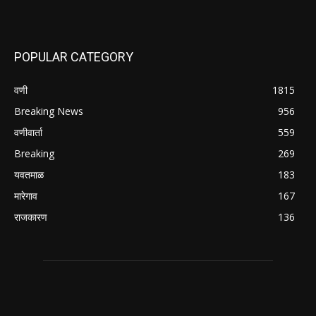
POPULAR CATEGORY
वणी
1815
Breaking News
956
वणीवार्ता
559
Breaking
269
यवतमाळ
183
मारेगाव
167
राजकारण
136