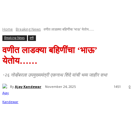
Home
Breaking News
वणीत लाडक्या बहिणींचा ‘भाऊ’ येतोय…...
Breaking News
वणी
वणीत लाडक्या बहिणींचा ‘भाऊ’
येतोय……
•२६ नोव्हेंबरला उपमुख्यमंत्री एकनाथ शिंदे यांची भव्य जाहीर सभा
By
Ajay Kandewar
November 24, 2025
1451
0