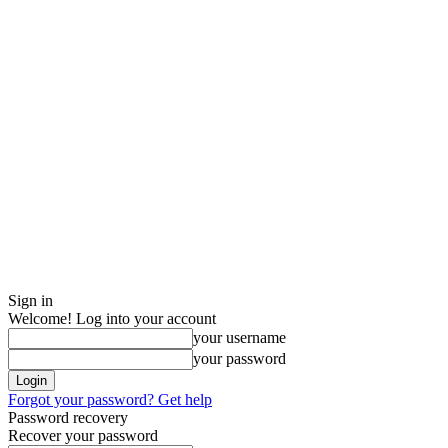
Sign in
Welcome! Log into your account
your username
your password
Forgot your password? Get help
Password recovery
Recover your password