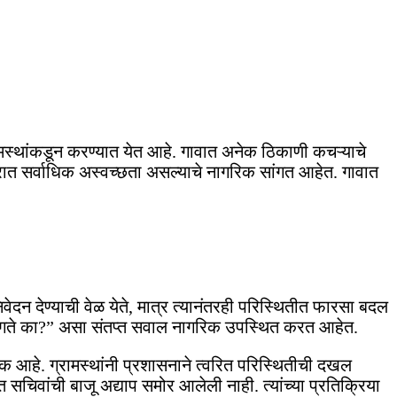
रामस्थांकडून करण्यात येत आहे. गावात अनेक ठिकाणी कचऱ्याचे
सरात सर्वाधिक अस्वच्छता असल्याचे नागरिक सांगत आहेत. गावात
ेदन देण्याची वेळ येते, मात्र त्यानंतरही परिस्थितीत फारसा बदल
ावे लागते का?” असा संतप्त सवाल नागरिक उपस्थित करत आहेत.
आहे. ग्रामस्थांनी प्रशासनाने त्वरित परिस्थितीची दखल
चिवांची बाजू अद्याप समोर आलेली नाही. त्यांच्या प्रतिक्रिया