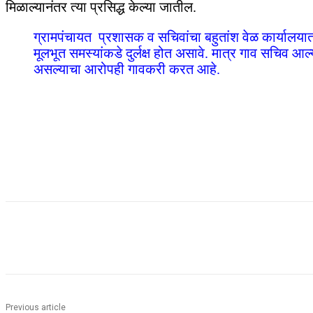
मिळाल्यानंतर त्या प्रसिद्ध केल्या जातील.
ग्रामपंचायत प्रशासक व सचिवांचा बहुतांश वेळ कार्यालयात
मूलभूत समस्यांकडे दुर्लक्ष होत असावे. मात्र गाव सचिव आल
असल्याचा आरोपही गावकरी करत आहे.
Share
Previous article