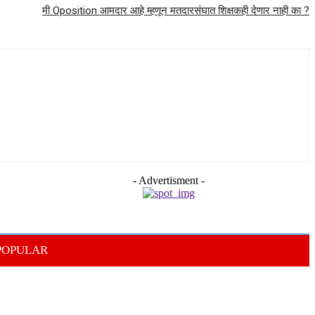
मी Oposition आमदार आहे म्हणून मतदारसंघात शिक्षकही देणार नाही का ?
- Advertisment -
POPULAR