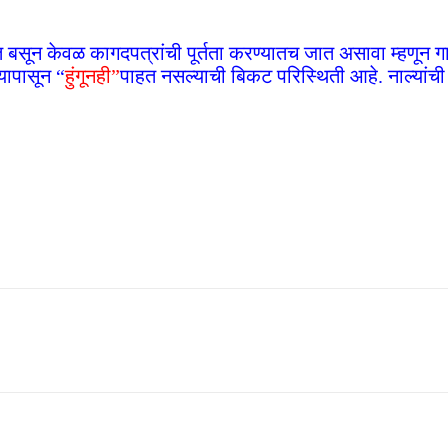
 बसून केवळ कागदपत्रांची पूर्तता करण्यातच जात असावा म्हणून गाव
्यापासून “
हुंगूनही”
पाहत नसल्याची बिकट परिस्थिती आहे. नाल्यांची