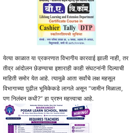
येत्या काळात या प्रकरणात विभागीय कारवाई झाली नाही, तर
तीव्र आंदोलन छेडण्याचा इशाराही काही संघटनांनी दिल्याची
माहिती समोर येत आहे. त्यामुळे आता सर्वांचे लक्ष महसूल
विभागाच्या पुढील भूमिकेकडे लागले असून “जामीन मिळाला,
पण निलंबन कधी?” हा प्रश्न महत्त्वाचा आहे.