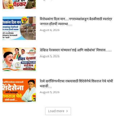
विरोधकांना दिला मान…..नगराध्यक्षांकडून बैठकीसाठी स्वतंत्र
जनरल हॉलची व्यवस्था……
August 6, 2026
डेव्हिड पेरकावार यांच्यावर’ताई आणि साहेबांचा’ विश्वास……..
August 5, 2026
रेल्वे क्रॉसिंगपर्यंतचा रस्त्यासाठी शिंदेसेनेचे शिवराज पेचे यांची
धडाडी…..
August 5, 2026
Load more