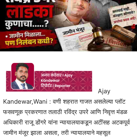
Ajay
Kandewar,Wani : वणी शहरात गाजत असलेल्या प्लॉट
फसवणूक प्रकरणात तलाठी रविंद्र उपरे आणि निवृत्त मंडळ
अधिकारी राजू डोंगरे यांना न्यायालयाकडून अटींसह अटकपूर्व
जामीन मंजूर झाला असला, तरी न्यायालयाने महसूल