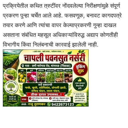
प्रक्रियेतील कथित त्रुटींवर नोंदवलेल्या निरीक्षणांमुळे संपूर्ण
प्रकरण पुन्हा चर्चेत आले आहे. फसवणूक, बनावट कागदपत्रे
तयार करणे आणि त्यांचा वापर केल्याप्रकरणी गुन्हा दाखल
असताना संबंधित महसूल अधिकाऱ्यांविरुद्ध अद्याप कोणतीही
विभागीय किंवा निलंबनाची कारवाई झालेली नाही.