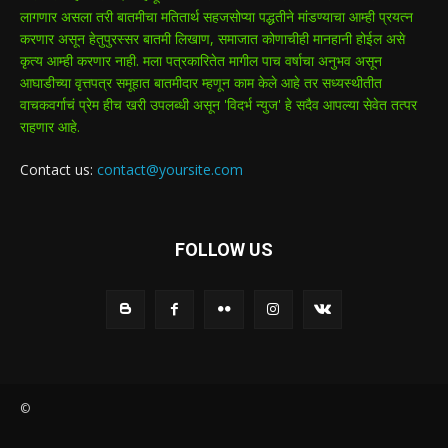
लागणार असला तरी बातमीचा मतितार्थ सहजसोप्या पद्धतीने मांडण्याचा आम्ही प्रयत्न
करणार असून हेतुपुरस्सर बातमी लिखाण, समाजात कोणाचीही मानहानी होईल असे
कृत्य आम्ही करणार नाही. मला पत्रकारितेत मागील पाच वर्षाचा अनुभव असून
आघाडीच्या वृत्तपत्र समूहात बातमीदार म्हणून काम केले आहे तर सध्यस्थीतीत
वाचकवर्गाचं प्रेम हीच खरी उपलब्धी असून 'विदर्भ न्युज' हे सदैव आपल्या सेवेत तत्पर
राहणार आहे.
Contact us:
contact@yoursite.com
FOLLOW US
©