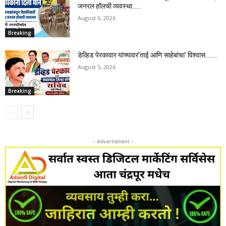
जनरल हॉलची व्यवस्था……
August 6, 2026
Breaking
डेव्हिड पेरकावार यांच्यावर’ताई आणि साहेबांचा’ विश्वास……..
August 5, 2026
Breaking
- Advertisment -