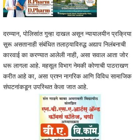
दरम्यान, पोलिसांत गुन्हा दाखल असून न्यायालयीन प्रक्रिया
सुरू असतानाही संबंधित तलाठ्याविरुद्ध अद्याप निलंबनाची
कारवाई का करण्यात आलेली नाही, असा सवाल आता जोर
धरू लागला आहे. महसूल विभाग नेमकी कोणाची पाठराखण
करीत आहे का, असा प्रश्न नागरिक आणि विविध सामाजिक
संघटनांकडून उपस्थित केला जात आहे.