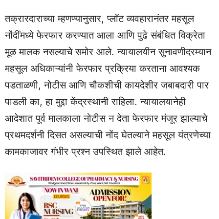
तक्रारदाराच्या म्हणण्यानुसार, प्लॉट व्यवहारानंतर महसूल
नोंदींमध्ये फेरफार करण्यात आला आणि पुढे संबंधित विक्रेता
मूळ मालक नसल्याचे समोर आले. न्यायालयीन सुनावणीदरम्यान
महसूल अधिकाऱ्यांनी फेरफार प्रक्रिया करताना आवश्यक
पडताळणी, नोटीस आणि चौकशीची कायदेशीर जबाबदारी पार
पाडली का, हा मुद्दा केंद्रस्थानी राहिला. न्यायालयानेही
आदेशात पूर्व मालकाला नोटीस न देता फेरफार मंजूर झाल्याचे
प्रथमदर्शनी दिसत असल्याची नोंद घेतल्याने महसूल यंत्रणेच्या
कामकाजावर गंभीर प्रश्न उपस्थित झाले आहेत.