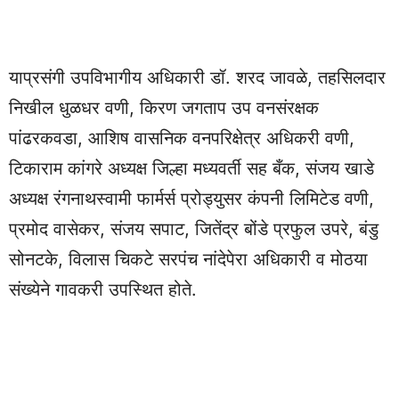
याप्रसंगी उपविभागीय अधिकारी डॉ. शरद जावळे, तहसिलदार
निखील धुळधर वणी, किरण जगताप उप वनसंरक्षक
पांढरकवडा, आशिष वासनिक वनपरिक्षेत्र अधिकरी वणी,
टिकाराम कांगरे अध्यक्ष जिल्हा मध्यवर्ती सह बँक, संजय खाडे
अध्यक्ष रंगनाथस्वामी फार्मर्स प्रोड्युसर कंपनी लिमिटेड वणी,
प्रमोद वासेकर, संजय सपाट, जितेंद्र बोंडे प्रफुल उपरे, बंडु
सोनटके, विलास चिकटे सरपंच नांदेपेरा अधिकारी व मोठया
संख्येने गावकरी उपस्थित होते.