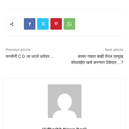
Previous article
Next article
मनसेनी C.O. ला धरले धारेवर……
कायर गावात काही पॅनल प्रमूख
शोधताहेत खर्च करणारा ठेकेदार…..?