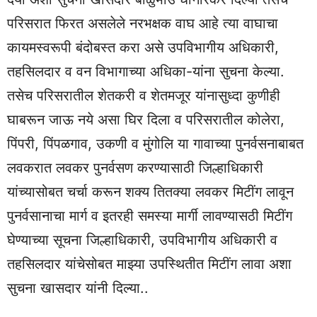
परिसरात फिरत असलेले नरभक्षक वाघ आहे त्या वाघाचा
कायमस्वरूपी बंदोबस्त करा असे उपविभागीय अधिकारी,
तहसिलदार व वन विभागाच्या अधिका-यांना सुचना केल्या.
तसेच परिसरातील शेतकरी व शेतमजूर यांनासुध्दा कुणीही
घाबरून जाऊ नये असा घिर दिला व परिसरातील कोलेरा,
पिंपरी, पिंपळगाव, उकणी व मुंगोलि या गावाच्या पुनर्वसनाबाबत
लवकरात लवकर पुनर्वसण करण्यासाठी जिल्हाधिकारी
यांच्यासोबत चर्चा करून शक्य तितक्या लवकर मिटींग लावून
पुनर्वसानाचा मार्ग व इतरही समस्या मार्गी लावण्यासठी मिटींग
घेण्याच्या सूचना जिल्हाधिकारी, उपविभागीय अधिकारी व
तहसिलदार यांचेसोबत माझ्या उपस्थितीत मिटींग लावा अशा
सुचना खासदार यांनी दिल्या..