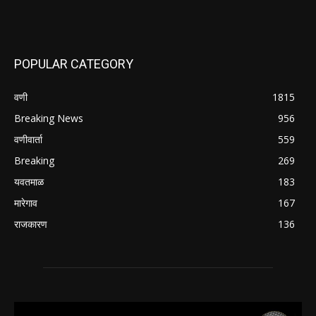
POPULAR CATEGORY
वणी
1815
Breaking News
956
वणीवार्ता
559
Breaking
269
यवतमाळ
183
मारेगाव
167
राजकारण
136