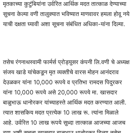
मृतकाच्या कुटुंबियांना उर्वरित आर्थिक मदत तात्काळ देण्याच्या
सुचना केल्या वणी तालुक्यात भविष्यात माणवावर हमला होवू नये
याची दक्षता घ्यावी अशा सूचना संबंधित अधिका-यांना दिल्या.
तसेच रंगनाथस्वामी फार्मर्स प्रोड्युसर कंपनी लि.वणी चे अध्यक्ष
संजय खाडे यांचेकडून मृत व्यक्तीचे वारस मोहन आनंदराव
देउळकर यांना 10,000 रूपये व प्रतिभा रामदस पिदुरकर
यांना 10,000 रूपये असे 20,000 रूपये मा. खासदार
बाळुभाऊ धानोरकर यांच्याहस्ते आर्थिक मदत करण्यात आली.
त्यात शासकिय मदत प्रत्येक 10 लाख रू. त्यांना मिळाले
आहे. उर्वरित 10 लाख रूपये सुध्दा तात्काळ आजच्या आजच
दया अशी सुचना खासदार बाळुभाउ धानोरकर दिल्या तसेच