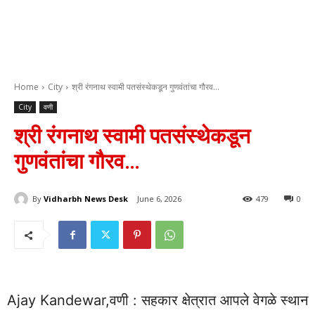
Home
City
श्री रंगनाथ स्वामी पतसंस्थेकडून गुणवंतांचा गौरव...
City
वणी
श्री रंगनाथ स्वामी पतसंस्थेकडून
गुणवंतांचा गौरव…
By
Vidharbh News Desk
June 6, 2026
479
0
Ajay Kandewar,वणी : सहकार क्षेत्रात आपले वेगळे स्थान