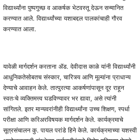
विद्यार्थ्यांना पुष्पगुच्छ व आकर्षक भेटवस्तू देऊन सन्मानित
करण्यात आले. विद्यार्थ्यांच्या यशाबद्दल पालकांचाही गौरव
करण्यात आला.
यावेळी मार्गदर्शन करताना ॲड. देवीदास काळे यांनी विद्यार्थ्यांनी
आधुनिकतेसोबतच संस्कार, चारित्र्य आणि मूल्यांना प्राधान्य
देण्याचे आवाहन केले. तात्पुरत्या आकर्षणांपासून दूर राहून
स्वतःचे व्यक्तिमत्त्व घडविण्यावर भर द्यावा, असे त्यांनी
सांगितले. इतर मान्यवरांनीही विद्यार्थ्यांना उच्च शिक्षण, स्पर्धा
परीक्षा आणि करिअरविषयक मार्गदर्शन केले. कार्यक्रमाचे
सूत्रसंचालन कु. पायल परांडे हिने केले. कार्यक्रमाच्या यशस्वी