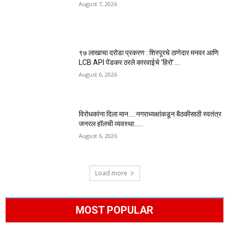
August 7, 2026
९७ लाखाचा दरोडा प्रकरण : शिरपूरचे ठाणेदार मनवर आणि
LCB API पेंडकर ठरले कारवाईचे ‘हिरो’….
August 6, 2026
विरोधकांना दिला मान…..नगराध्यक्षांकडून बैठकीसाठी स्वतंत्र
जनरल हॉलची व्यवस्था……
August 6, 2026
Load more
MOST POPULAR