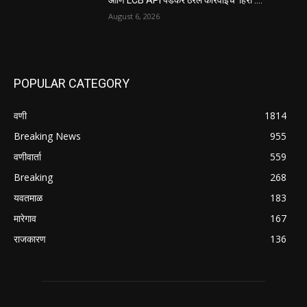
August 6, 2026
POPULAR CATEGORY
वणी
1814
Breaking News
955
वणीवार्ता
559
Breaking
268
यवतमाळ
183
मारेगाव
167
राजकारण
136