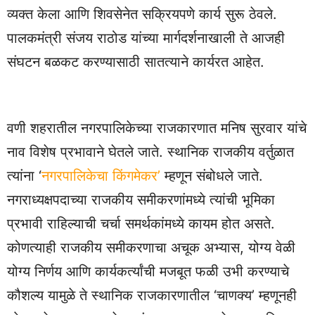
व्यक्त केला आणि शिवसेनेत सक्रियपणे कार्य सुरू ठेवले.
पालकमंत्री संजय राठोड यांच्या मार्गदर्शनाखाली ते आजही
संघटन बळकट करण्यासाठी सातत्याने कार्यरत आहेत.
वणी शहरातील नगरपालिकेच्या राजकारणात मनिष सुरवार यांचे
नाव विशेष प्रभावाने घेतले जाते. स्थानिक राजकीय वर्तुळात
त्यांना ‘
नगरपालिकेचा किंगमेकर’
म्हणून संबोधले जाते.
नगराध्यक्षपदाच्या राजकीय समीकरणांमध्ये त्यांची भूमिका
प्रभावी राहिल्याची चर्चा समर्थकांमध्ये कायम होत असते.
कोणत्याही राजकीय समीकरणाचा अचूक अभ्यास, योग्य वेळी
योग्य निर्णय आणि कार्यकर्त्यांची मजबूत फळी उभी करण्याचे
कौशल्य यामुळे ते स्थानिक राजकारणातील ‘चाणक्य’ म्हणूनही