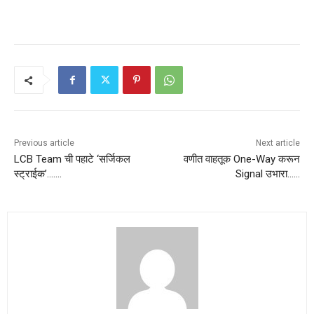
Previous article
Next article
LCB Team ची पहाटे ‘सर्जिकल
वणीत वाहतूक One-Way करून
स्ट्राईक’…….
Signal उभारा……