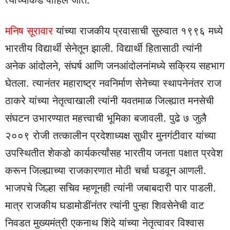
त्यांच्याकडे पाहिले जाते.
मनिष सूरावार
यांच्या राजकीय प्रवासाची सुरुवात १९९६ मध्ये
भारतीय विद्यार्थी सेनेतून झाली. विद्यार्थी हितासाठी त्यांनी
अनेक आंदोलने, संघर्ष आणि जनआंदोलनांमध्ये सक्रिय सहभाग
घेतला. त्यानंतर महाराष्ट्र नवनिर्माण सेनेच्या स्थापनेनंतर राज
ठाकरे यांच्या नेतृत्वाखाली त्यांनी यवतमाळ जिल्ह्यात मनसेची
संघटन उभारण्यात महत्त्वाची भूमिका बजावली. पुढे ७ जुलै
२००९ रोजी तत्कालीन प्रदेशाध्यक्ष सुधीर मुनगंटीवार यांच्या
उपस्थितीत शेकडो कार्यकर्त्यांसह भारतीय जनता पक्षात प्रवेश
करून जिल्ह्याच्या राजकारणात मोठी चर्चा घडवून आणली.
भाजपचे जिल्हा सचिव म्हणूनही त्यांनी जबाबदारी पार पाडली.
मात्र राजकीय घडामोडींनंतर त्यांनी पुन्हा शिवसेनेची वाट
निवडत मुख्यमंत्री एकनाथ शिंदे यांच्या नेतृत्वावर विश्वास