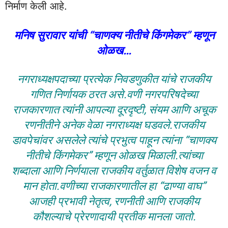
निर्माण केली आहे.
मनिष सुरावार यांची “चाणक्य नीतीचे किंगमेकर” म्हणून
ओळख…
नगराध्यक्षपदाच्या प्रत्येक निवडणुकीत यांचे राजकीय
गणित निर्णायक ठरत असे.वणी नगरपरिषदेच्या
राजकारणात त्यांनी आपल्या दूरदृष्टी, संयम आणि अचूक
रणनीतीने अनेक वेळा नगराध्यक्ष घडवले.राजकीय
डावपेचांवर असलेले त्यांचे प्रभुत्व पाहून त्यांना “चाणक्य
नीतीचे किंगमेकर” म्हणून ओळख मिळाली.त्यांच्या
शब्दाला आणि निर्णयाला राजकीय वर्तुळात विशेष वजन व
मान होता.वणीच्या राजकारणातील हा “ढाण्या वाघ”
आजही प्रभावी नेतृत्व, रणनीती आणि राजकीय
कौशल्याचे प्रेरणादायी प्रतीक मानला जातो.