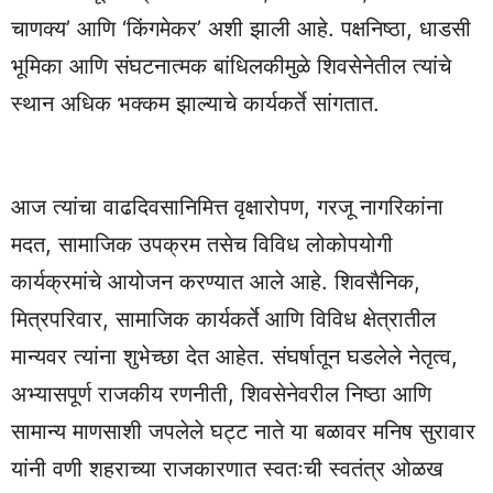
चाणक्य’ आणि ‘किंगमेकर’ अशी झाली आहे. पक्षनिष्ठा, धाडसी
भूमिका आणि संघटनात्मक बांधिलकीमुळे शिवसेनेतील त्यांचे
स्थान अधिक भक्कम झाल्याचे कार्यकर्ते सांगतात.
आज त्यांचा वाढदिवसानिमित्त वृक्षारोपण, गरजू नागरिकांना
मदत, सामाजिक उपक्रम तसेच विविध लोकोपयोगी
कार्यक्रमांचे आयोजन करण्यात आले आहे. शिवसैनिक,
मित्रपरिवार, सामाजिक कार्यकर्ते आणि विविध क्षेत्रातील
मान्यवर त्यांना शुभेच्छा देत आहेत. संघर्षातून घडलेले नेतृत्व,
अभ्यासपूर्ण राजकीय रणनीती, शिवसेनेवरील निष्ठा आणि
सामान्य माणसाशी जपलेले घट्ट नाते या बळावर मनिष सुरावार
यांनी वणी शहराच्या राजकारणात स्वतःची स्वतंत्र ओळख