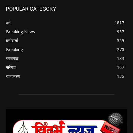
POPULAR CATEGORY
वणी
1817
Breaking News
957
वणीवार्ता
559
Breaking
270
यवतमाळ
183
मारेगाव
167
राजकारण
136