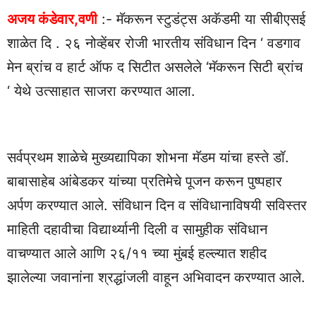
अजय कंडेवार,वणी
:- मॅकरून स्टुडंट्स अकॅडमी या सीबीएसई
शाळेत दि . २६ नोव्हेंबर रोजी भारतीय संविधान दिन ‘ वडगाव
मेन ब्रांच व हार्ट ऑफ द सिटीत असलेले ‘मॅकरून सिटी ब्रांच
‘ येथे उत्साहात साजरा करण्यात आला.
सर्वप्रथम शाळेचे मुख्यद्यापिका शोभना मॅडम यांचा हस्ते डॉ.
बाबासाहेब आंबेडकर यांच्या प्रतिमेचे पूजन करून पुष्पहार
अर्पण करण्यात आले. संविधान दिन व संविधानाविषयी सविस्तर
माहिती दहावीचा विद्यार्थ्यानी दिली व सामुहीक संविधान
वाचण्यात आले आणि २६/११ च्या मुंबई हल्ल्यात शहीद
झालेल्या जवानांना श्रद्धांजली वाहून अभिवादन करण्यात आले.