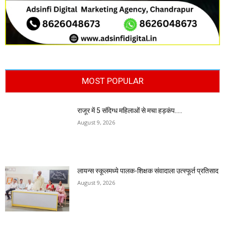
MOST POPULAR
राजूर में 5 संदिग्ध महिलाओं से मचा हड़कंप…..
August 9, 2026
लायन्स स्कूलमध्ये पालक-शिक्षक संवादाला उत्स्फूर्त प्रतिसाद
August 9, 2026