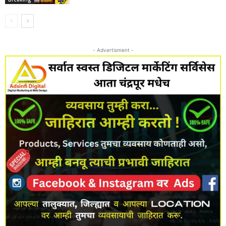
- Advertisment -