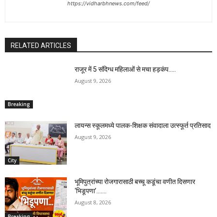
https://vidharbhnews.com/feed/
RELATED ARTICLES
राजूर में 5 संदिग्ध महिलाओं से मचा हड़कंप…..
August 9, 2026
Breaking
लायन्स स्कूलमध्ये पालक-शिक्षक संवादाला उत्स्फूर्त प्रतिसाद
August 9, 2026
City
भूमिपुत्रांच्या रोजगारासाठी बच्चू कडूंचा वणीत दिसणार
‘भिडूपणा’…….
August 8, 2026
Breaking