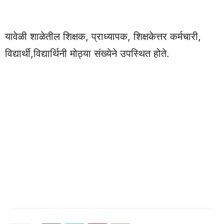
यावेळी शाळेतील शिक्षक, प्राध्यापक, शिक्षकेत्तर कर्मचारी,
विद्यार्थी,विद्यार्थिनी मोठ्या संख्येने उपस्थित होते.