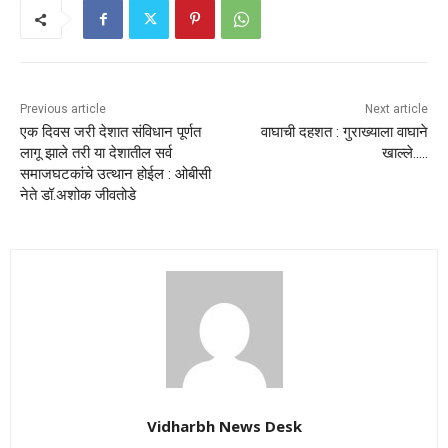
Previous article
Next article
एक दिवस जरी देशात संविधान पूर्णत
वाघाची दहशत : गुराख्याला वाघाने
लागू झाले तरी या देशातील सर्व
खाल्ले…..
समाजघटकांचे उत्थान होईल : ओबीसी
नेते डॉ.अशोक जीवतोडे
Vidharbh News Desk