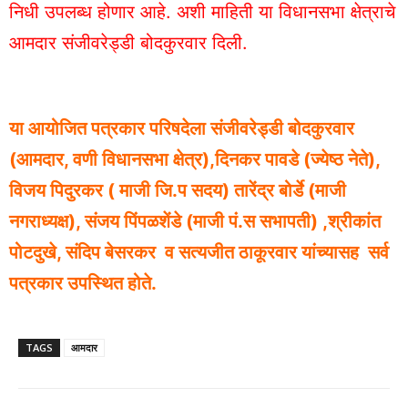
निधी उपलब्ध होणार आहे. अशी माहिती या विधानसभा क्षेत्राचे
आमदार संजीवरेड्डी बोदकुरवार दिली.
या आयोजित पत्रकार परिषदेला संजीवरेड्डी बोदकुरवार
(आमदार, वणी विधानसभा क्षेत्र),दिनकर पावडे (ज्येष्ठ नेते),
विजय पिदुरकर ( माजी जि.प सदय) तारेंद्र बोर्डे (माजी
नगराध्यक्ष), संजय पिंपळशेंडे (माजी पं.स सभापती) ,श्रीकांत
पोटदुखे, संदिप बेसरकर व सत्यजीत ठाकूरवार यांच्यासह सर्व
पत्रकार उपस्थित होते.
TAGS
आमदार