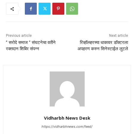
Previous article
Next article
” सरोदे समाज ” संघटनेचा वतीने
रिव्हॉल्व्हरच्या धाकावर डॉक्टरला
रक्तदान शिबिर संपन्न
अपहरण करुन सिनेस्टाईल लुटले
Vidharbh News Desk
https://vidharbhnews.com/feed/