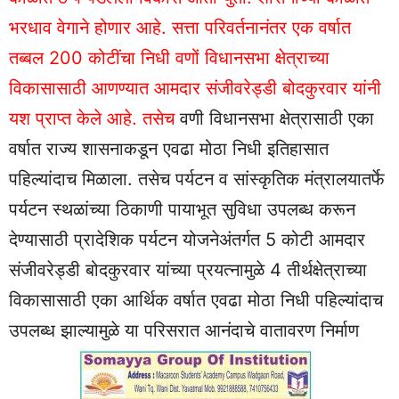
भरधाव वेगाने होणार आहे. सत्ता परिवर्तनानंतर एक वर्षात
तब्बल 200 कोटींचा निधी वणों विधानसभा क्षेत्राच्या
विकासासाठी आणण्यात आमदार संजीवरेड्डी बोदकुरवार यांनी
यश प्राप्त केले आहे. तसेच
वणी विधानसभा क्षेत्रासाठी एका
वर्षात राज्य शासनाकडून एवढा मोठा निधी इतिहासात
पहिल्यांदाच मिळाला. तसेच पर्यटन व सांस्कृतिक मंत्रालयातर्फे
पर्यटन स्थळांच्या ठिकाणी पायाभूत सुविधा उपलब्ध करून
देण्यासाठी प्रादेशिक पर्यटन योजनेअंतर्गत 5 कोटी आमदार
संजीवरेड्डी बोदकुरवार यांच्या प्रयत्नामुळे 4 तीर्थक्षेत्राच्या
विकासासाठी एका आर्थिक वर्षात एवढा मोठा निधी पहिल्यांदाच
उपलब्ध झाल्यामुळे या परिसरात आनंदाचे वातावरण निर्माण