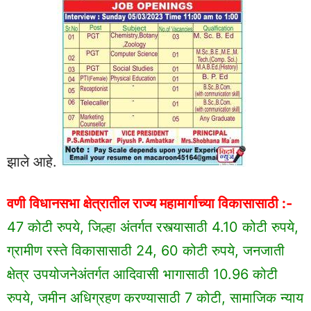
झाले आहे.
वणी विधानसभा क्षेत्रातील राज्य महामार्गाच्या विकासासाठी :-
47 कोटी रुपये, जिल्हा अंतर्गत रस्त्यासाठी 4.10 कोटी रुपये,
ग्रामीण रस्ते विकासासाठी 24, 60 कोटी रुपये, जनजाती
क्षेत्र उपयोजनेअंतर्गत आदिवासी भागासाठी 10.96 कोटी
रुपये, जमीन अधिग्रहण करण्यासाठी 7 कोटी, सामाजिक न्याय