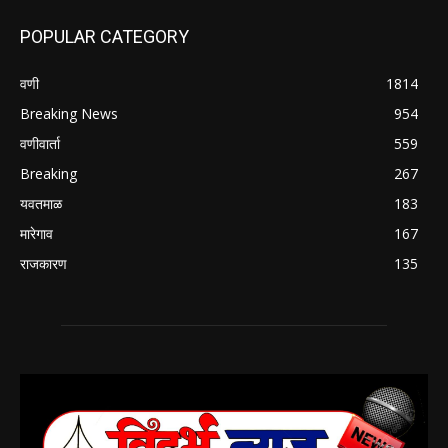
POPULAR CATEGORY
वणी
1814
Breaking News
954
वणीवार्ता
559
Breaking
267
यवतमाळ
183
मारेगाव
167
राजकारण
135