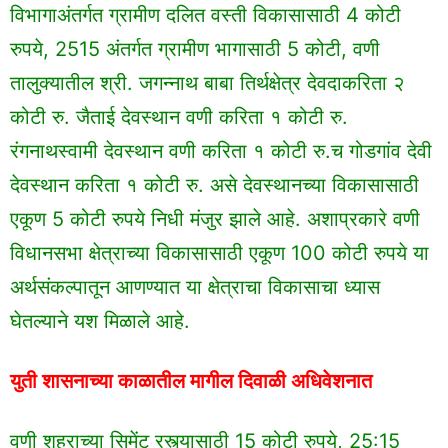
विभागाअंतर्गत ग्रामीण दलित वस्ती विकासासाठी 4 कोटी
रुपये, 2515 अंतर्गत ग्रामीण भागासाठी 5 कोटी, वणी
तालुक्यातील श्री. जगन्नाथ बाबा तिर्थक्षेत्र देवदाकरिता २
कोटी रु. जैताई देवस्थान वणी करिता १ कोटी रु.
रंगनाथस्वामी देवस्थान वणी करिता १ कोटी रु.च गोडगांव देवी
देवस्थान करिता १ कोटी रु. असे देवस्थानच्या विकासासाठी
एकूण 5 कोटी रुपये निधी मंजुर झाले आहे. अशाप्रकारे वणी
विधानसभा क्षेत्राच्या विकासासाठी एकूण 100 कोटी रुपये या
अर्थसंकल्पातून आणण्यात या क्षेत्राचा विकासाचा ध्यास
घेतल्याने यश मिळाले आहे.
युती शासनाच्या काळातील मागील दिवाळी अधिवेशनात
वणी शहराच्या सिमेंट रस्त्यासाठी 15 कोटी रुपये, 25:15