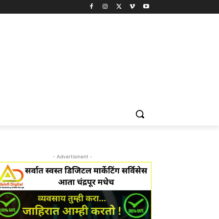
- Advertisment -