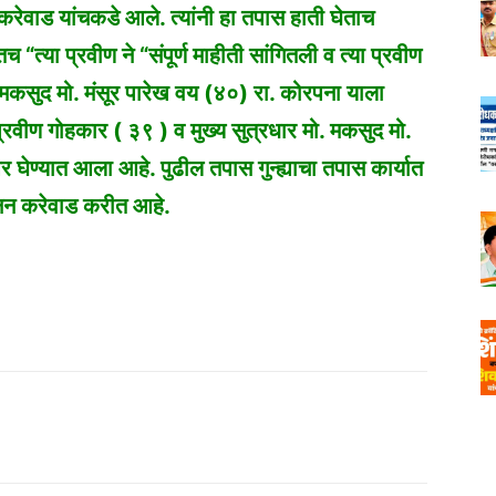
ेवाड यांचकडे आले. त्यांनी हा तपास हाती घेताच
“त्या प्रवीण ने “संपूर्ण माहीती सांगितली व त्या प्रवीण
 मकसुद मो. मंसूर पारेख वय (४०) रा. कोरपना याला
प्रवीण गोहकार ( ३९ ) व मुख्य सुत्रधार मो. मकसुद मो.
र घेण्यात आला आहे. पुढील तपास गुन्ह्याचा तपास कार्यात
ानन करेवाड करीत आहे.