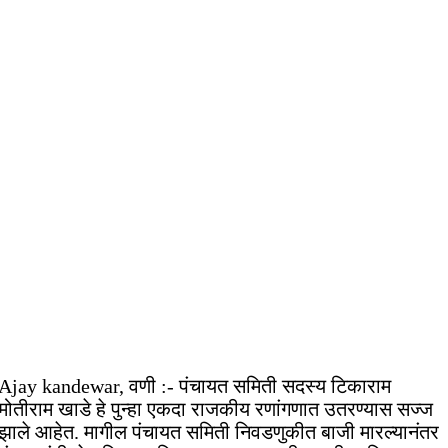
Ajay kandewar, वणी :- पंचायत समिती सदस्य टिकाराम
मोतीराम खाडे हे पुन्हा एकदा राजकीय रणांगणात उतरण्यास सज्ज
झाले आहेत. मागील पंचायत समिती निवडणुकीत बाजी मारल्यानंतर