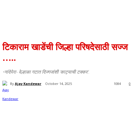
टिकाराम खाडेंची जिल्हा परिषदेसाठी सज्ज
…..
•नांदेपेरा- वेल्हाळा गटात दिज्गजांशी ‘काट्याची टक्कर’.
By
Ajay Kandewar
October 14, 2025
1084
0