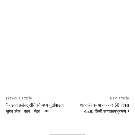
Previous article
Next article
“आझाद इलेक्ट्रॉनिक” मध्ये गुढीपाडवा
शेतकरी कन्या करणार 60 दिवस
सुपर सेल….सेल….सेल….!!!!!
4500 किमी सायकलभ्रमण..!