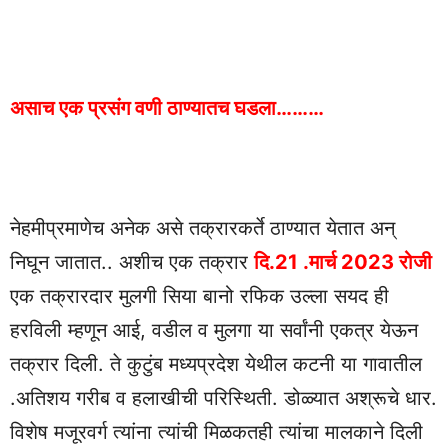
असाच एक प्रसंग वणी ठाण्यातच घडला………
नेहमीप्रमाणेच अनेक असे तक्रारकर्ते ठाण्यात येतात अन्
निघून जातात.. अशीच एक तक्रार
दि.21 .मार्च 2023 रोजी
एक तक्रारदार मुलगी सिया बानो रफिक उल्ला सयद ही
हरविली म्हणून आई, वडील व मुलगा या सर्वांनी एकत्र येऊन
तक्रार दिली. ते कुटुंब मध्यप्रदेश येथील कटनी या गावातील
.अतिशय गरीब व हलाखीची परिस्थिती. डोळ्यात अश्रूचे धार.
विशेष मजूरवर्ग त्यांना त्यांची मिळकतही त्यांचा मालकाने दिली