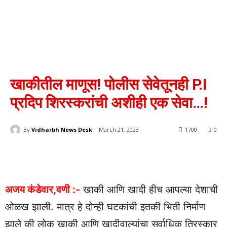
खाकीतील माणूस! पोलीस सेवेतूनही P.I
प्रदिप शिरस्करांची अशीही एक सेवा…!
By
Vidharbh News Desk
March 21, 2023
1700
0
अजय कंडेवार,वणी :-
खाकी आणि खादी हीच आपल्या देशाची
ओळख झाली. मात्र हे दोन्ही घटकांची इतकी भिती निर्माण
झाले की लोक खाकी आणि खादीवाल्यांचा सर्वाधिक तिरस्कार