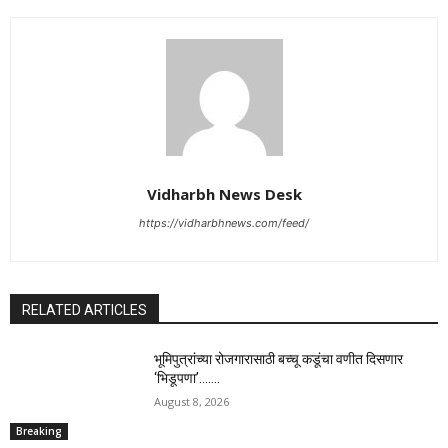
Vidharbh News Desk
https://vidharbhnews.com/feed/
RELATED ARTICLES
भूमिपुत्रांच्या रोजगारासाठी बच्चू कडूंचा वणीत दिसणार
‘भिडूपणा’…….
August 8, 2026
Breaking