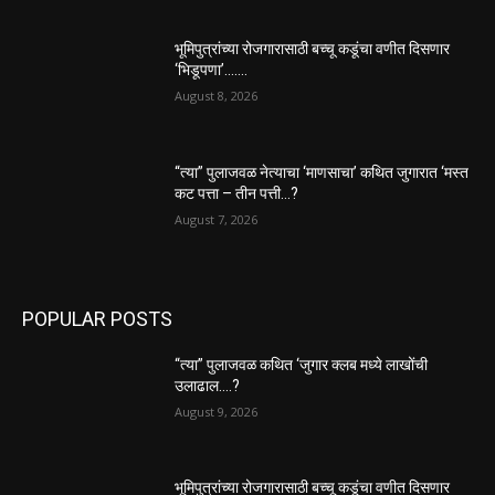
भूमिपुत्रांच्या रोजगारासाठी बच्चू कडूंचा वणीत दिसणार
‘भिडूपणा’…….
August 8, 2026
“त्या” पुलाजवळ नेत्याचा ‘माणसाचा’ कथित जुगारात ‘मस्त
कट पत्ता – तीन पत्ती…?
August 7, 2026
POPULAR POSTS
“त्या” पुलाजवळ कथित ‘जुगार क्लब मध्ये लाखोंची
उलाढाल….?
August 9, 2026
भूमिपुत्रांच्या रोजगारासाठी बच्चू कडूंचा वणीत दिसणार