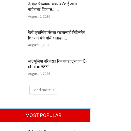
डेव्हिड पेरकावार यांच्यावर’ताई आणि
साहेबांचा’ विश्वास……..
August 5, 2026
रेल्वे क्रॉसिंगपर्यंतचा रस्त्यासाठी शिंदेसेनेचे
शिवराज पेचे यांची धडाडी…..
August 5, 2026
लालपुलिया परिसरात नियमबाह्य ट्रकाना E-
chalan रट्टा……
August 4, 2026
Load more
MOST POPULAR