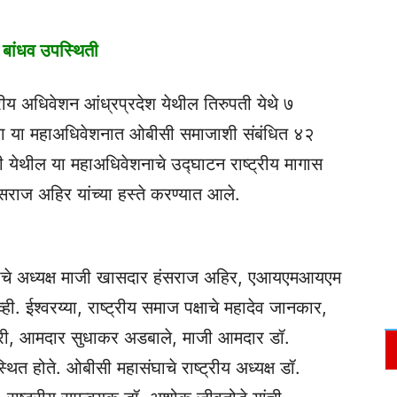
 बांधव उपस्थिती
ट्रीय अधिवेशन आंध्रप्रदेश येथील तिरुपती येथे ७
्या या महाअधिवेशनात ओबीसी समाजाशी संबंधित ४२
ती येथील या महाअधिवेशनाचे उद्घाटन राष्ट्रीय मागास
 हंसराज अहिर यांच्या हस्ते करण्यात आले.
ोगाचे अध्यक्ष माजी खासदार हंसराज अहिर, एआयएमआयएम
ही. ईश्वरय्या, राष्ट्रीय समाज पक्षाचे महादेव जानकार,
ी, आमदार सुधाकर अडबाले, माजी आमदार डॉ.
 होते. ओबीसी महासंघाचे राष्ट्रीय अध्यक्ष डॉ.