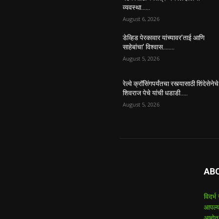
व्यवस्था……
August 6, 2026
डेव्हिड पेरकावार यांच्यावर’ताई आणि
साहेबांचा’ विश्वास……..
August 5, 2026
रेल्वे क्रॉसिंगपर्यंतचा रस्त्यासाठी शिंदेसेनेचे
शिवराज पेचे यांची धडाडी…..
August 5, 2026
AB
विदर्भ
आपल्य
आहोत.