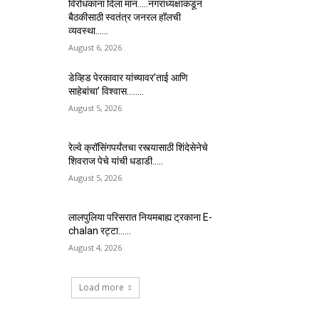
विरोधकांना दिला मान…..नगराध्यक्षांकडून
बैठकीसाठी स्वतंत्र जनरल हॉलची
व्यवस्था……
August 6, 2026
डेव्हिड पेरकावार यांच्यावर’ताई आणि
साहेबांचा’ विश्वास……..
August 5, 2026
रेल्वे क्रॉसिंगपर्यंतचा रस्त्यासाठी शिंदेसेनेचे
शिवराज पेचे यांची धडाडी…..
August 5, 2026
लालपुलिया परिसरात नियमबाह्य ट्रकाना E-
chalan रट्टा……
August 4, 2026
Load more