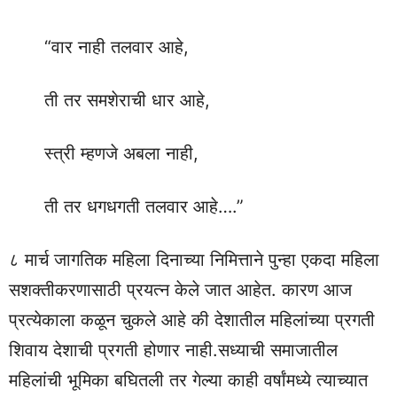
“वार नाही तलवार आहे,
ती तर समशेराची धार आहे,
स्त्री म्हणजे अबला नाही,
ती तर धगधगती तलवार आहे….”
८ मार्च जागतिक महिला दिनाच्या निमित्ताने पुन्हा एकदा महिला
सशक्तीकरणासाठी प्रयत्न केले जात आहेत. कारण आज
प्रत्येकाला कळून चुकले आहे की देशातील महिलांच्या प्रगती
शिवाय देशाची प्रगती होणार नाही.सध्याची समाजातील
महिलांची भूमिका बघितली तर गेल्या काही वर्षांमध्ये त्याच्यात