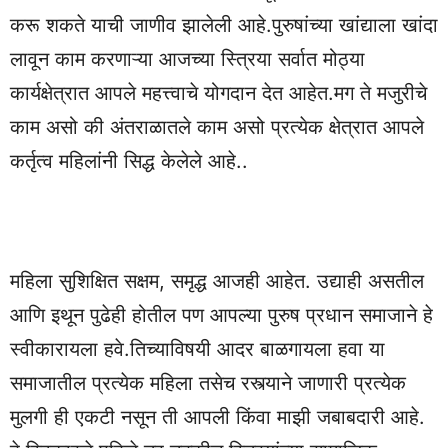
करू शकते याची जाणीव झालेली आहे.पुरुषांच्या खांद्याला खांदा
लावून काम करणाऱ्या आजच्या स्त्रिया सर्वात मोठ्या
कार्यक्षेत्रात आपले महत्त्वाचे योगदान देत आहेत.मग ते मजुरीचे
काम असो की अंतराळातले काम असो प्रत्येक क्षेत्रात आपले
कर्तृत्व महिलांनी सिद्ध केलेले आहे..
महिला सुशिक्षित सक्षम, समृद्ध आजही आहेत. उद्याही असतील
आणि इथून पुढेही होतील पण आपल्या पुरुष प्रधान समाजाने हे
स्वीकारायला हवे.तिच्याविषयी आदर बाळगायला हवा या
समाजातील प्रत्येक महिला तसेच रस्त्याने जाणारी प्रत्येक
मुलगी ही एकटी नसून ती आपली किंवा माझी जबाबदारी आहे.