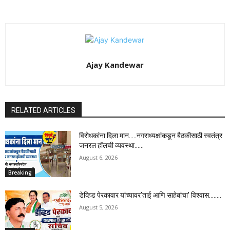
Ajay Kandewar
RELATED ARTICLES
विरोधकांना दिला मान…..नगराध्यक्षांकडून बैठकीसाठी स्वतंत्र
जनरल हॉलची व्यवस्था……
August 6, 2026
Breaking
डेव्हिड पेरकावार यांच्यावर’ताई आणि साहेबांचा’ विश्वास……..
August 5, 2026