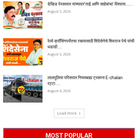
डेव्हिड पेरकावार यांच्यावर’ताई आणि साहेबांचा’ विश्वास……..
August 5, 2026
रेल्वे क्रॉसिंगपर्यंतचा रस्त्यासाठी शिंदेसेनेचे शिवराज पेचे यांची
धडाडी…..
August 5, 2026
लालपुलिया परिसरात नियमबाह्य ट्रकाना E-chalan
रट्टा……
August 4, 2026
Load more
MOST POPULAR