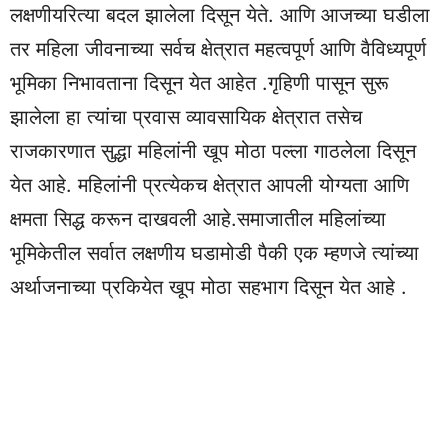
लक्षणीयरित्या बदल झालेला दिसून येते. आणि आजच्या घडीला
तर महिला जीवनाच्या सर्वच क्षेत्रात महत्वपूर्ण आणि वैविध्यपूर्ण
भूमिका निभावताना दिसून येत आहेत .गृहिणी पासून सुरू
झालेला हा त्यांचा प्रवास व्यावसायिक क्षेत्रात तसेच
राजकारणात सुद्धा महिलांनी खूप मोठा पल्ला गाठलेला दिसून
येत आहे. महिलांनी प्रत्येकच क्षेत्रात आपली योग्यता आणि
क्षमता सिद्ध करून दाखवली आहे.समाजातील महिलांच्या
भूमिकेतील सर्वात लक्षणीय घडामोडी पैकी एक म्हणजे त्यांच्या
अर्थाजनाच्या प्रकियेत खूप मोठा सहभाग दिसून येत आहे .