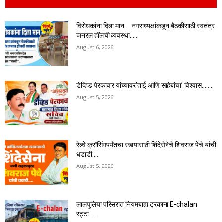
विरोधकांना दिला मान…..नगराध्यक्षांकडून बैठकीसाठी स्वतंत्र
जनरल हॉलची व्यवस्था……
August 6, 2026
डेव्हिड पेरकावार यांच्यावर’ताई आणि साहेबांचा’ विश्वास……..
August 5, 2026
रेल्वे क्रॉसिंगपर्यंतचा रस्त्यासाठी शिंदेसेनेचे शिवराज पेचे यांची
धडाडी…..
August 5, 2026
लालपुलिया परिसरात नियमबाह्य ट्रकाना E-chalan
रट्टा……