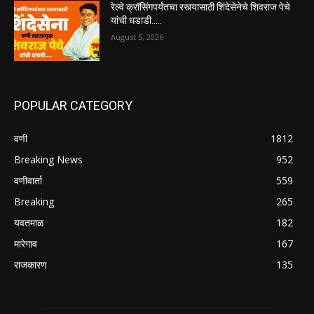
रेल्वे क्रॉसिंगपर्यंतचा रस्त्यासाठी शिंदेसेनेचे शिवराज पेचे
यांची धडाडी…..
August 5, 2026
POPULAR CATEGORY
वणी
1812
Breaking News
952
वणीवार्ता
559
Breaking
265
यवतमाळ
182
मारेगाव
167
राजकारण
135