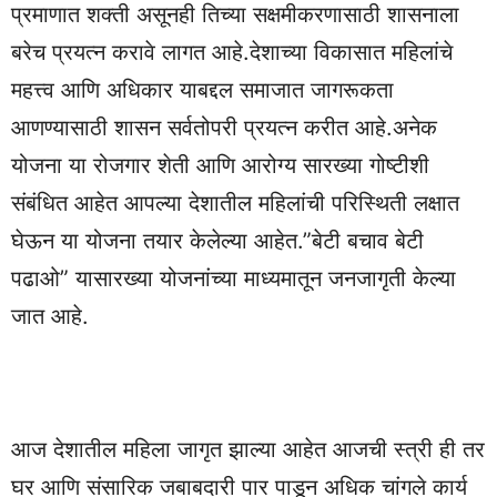
प्रमाणात शक्ती असूनही तिच्या सक्षमीकरणासाठी शासनाला
बरेच प्रयत्न करावे लागत आहे.देशाच्या विकासात महिलांचे
महत्त्व आणि अधिकार याबद्दल समाजात जागरूकता
आणण्यासाठी शासन सर्वतोपरी प्रयत्न करीत आहे.अनेक
योजना या रोजगार शेती आणि आरोग्य सारख्या गोष्टीशी
संबंधित आहेत आपल्या देशातील महिलांची परिस्थिती लक्षात
घेऊन या योजना तयार केलेल्या आहेत.”बेटी बचाव बेटी
पढाओ” यासारख्या योजनांच्या माध्यमातून जनजागृती केल्या
जात आहे.
आज देशातील महिला जागृत झाल्या आहेत आजची स्त्री ही तर
घर आणि संसारिक जबाबदारी पार पाडून अधिक चांगले कार्य