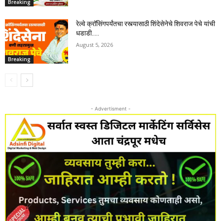
Breaking
रेल्वे क्रॉसिंगपर्यंतचा रस्त्यासाठी शिंदेसेनेचे शिवराज पेचे यांची
धडाडी…..
August 5, 2026
Breaking
- Advertisment -