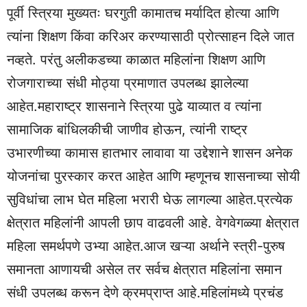
पूर्वी स्त्रिया मुख्यतः घरगुती कामातच मर्यादित होत्या आणि
त्यांना शिक्षण किंवा करिअर करण्यासाठी प्रोत्साहन दिले जात
नव्हते. परंतु अलीकडच्या काळात महिलांना शिक्षण आणि
रोजगाराच्या संधी मोठ्या प्रमाणात उपलब्ध झालेल्या
आहेत.महाराष्ट्र शासनाने स्त्रिया पुढे याव्यात व त्यांना
सामाजिक बांधिलकीची जाणीव होऊन, त्यांनी राष्ट्र
उभारणीच्या कामास हातभार लावावा या उद्देशाने शासन अनेक
योजनांचा पुरस्कार करत आहेत आणि म्हणूनच शासनाच्या सोयी
सुविधांचा लाभ घेत महिला भरारी घेऊ लागल्या आहेत.प्रत्येक
क्षेत्रात महिलांनी आपली छाप वाढवली आहे. वेगवेगळ्या क्षेत्रात
महिला समर्थपणे उभ्या आहेत.आज खऱ्या अर्थाने स्त्री-पुरुष
समानता आणायची असेल तर सर्वच क्षेत्रात महिलांना समान
संधी उपलब्ध करून देणे क्रमप्राप्त आहे.महिलांमध्ये प्रचंड