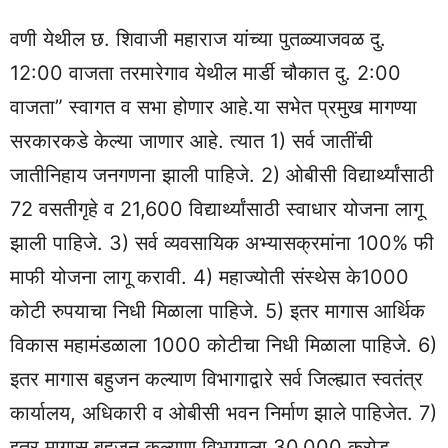
वणी येथील छ. शिवाजी महाराज यांच्या पुतळ्याजवळ दु.
12:00 वाजता तरमारेगाव येथील मार्डी चौकात दु. 2:00
वाजता” स्वागत व सभा होणार आहे.या सभेत प्रमुख मागण्या
सरकारकडे केल्या जाणार आहे. त्यात 1) सर्व जातींची
जातीनिहाय जनगणना झाली पाहिजे. 2) ओबीसी विद्यार्थ्यांसाठी
72 वसतीगृहे व 21,600 विद्यार्थ्यांसाठी स्वाधार योजना लागू
झाली पाहिजे. 3) सर्व व्यवसायिक अभ्यासक्रमांना 100% फी
माफी योजना लागू करावी. 4) महाज्योती संस्थेस के1000
कोटी रुपयाचा निधी मिळाला पाहिजे. 5) इतर मागास आर्थिक
विकास महामंडळाला 1000 कोटीचा निधी मिळाला पाहिजे. 6)
इतर मागास बहुजन कल्याण विभागाद्वारे सर्व जिल्ह्यात स्वतंत्र
कार्यालय, अधिकारी व ओबीसी भवन निर्माण झाले पाहिजेत. 7)
इतर मागास बहुजन कल्याण विभागाला 30,000 करोड