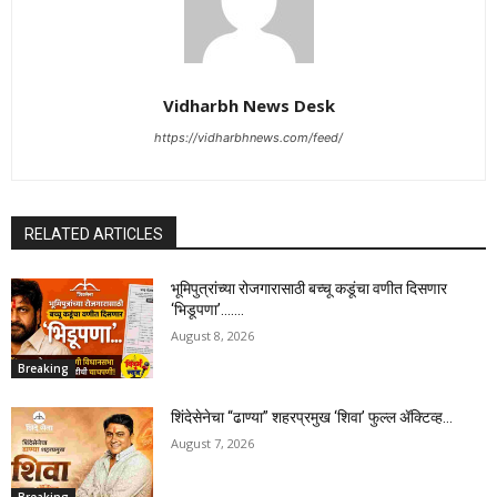
Vidharbh News Desk
https://vidharbhnews.com/feed/
RELATED ARTICLES
भूमिपुत्रांच्या रोजगारासाठी बच्चू कडूंचा वणीत दिसणार
‘भिडूपणा’…….
August 8, 2026
Breaking
शिंदेसेनेचा “ढाण्या” शहरप्रमुख ‘शिवा’ फुल्ल ॲक्टिव्ह…
August 7, 2026
Breaking