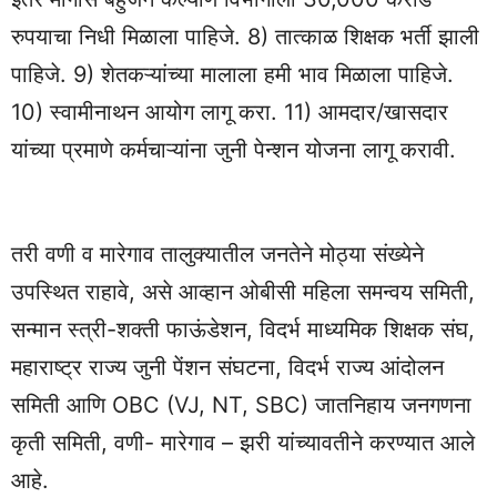
रुपयाचा निधी मिळाला पाहिजे. 8) तात्काळ शिक्षक भर्ती झाली
पाहिजे. 9) शेतकऱ्यांच्या मालाला हमी भाव मिळाला पाहिजे.
10) स्वामीनाथन आयोग लागू करा. 11) आमदार/खासदार
यांच्या प्रमाणे कर्मचाऱ्यांना जुनी पेन्शन योजना लागू करावी.
तरी वणी व मारेगाव तालुक्यातील जनतेने मोठ्या संख्येने
उपस्थित राहावे, असे आव्हान ओबीसी महिला समन्वय समिती,
सन्मान स्त्री-शक्ती फाऊंडेशन, विदर्भ माध्यमिक शिक्षक संघ,
महाराष्ट्र राज्य जुनी पेंशन संघटना, विदर्भ राज्य आंदोलन
समिती आणि OBC (VJ, NT, SBC) जातनिहाय जनगणना
कृती समिती, वणी- मारेगाव – झरी यांच्यावतीने करण्यात आले
आहे.