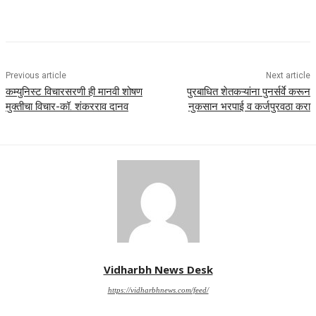
Previous article
Next article
कम्युनिस्ट विचारसरणी ही मानवी शोषण
पुरबाधित शेतकऱ्यांना पुनर्सर्वे करून
मुक्तीचा विचार-कॉ. शंकरराव दानव
नुकसान भरपाई व कर्जपुरवठा करा
Vidharbh News Desk
https://vidharbhnews.com/feed/