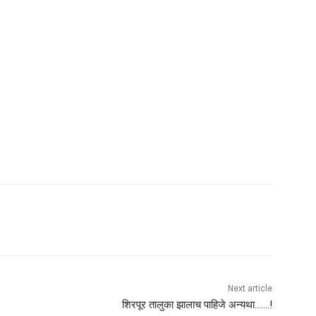
Next article
शिरपूर तालुका झालाच पाहिजे अन्यथा…….!