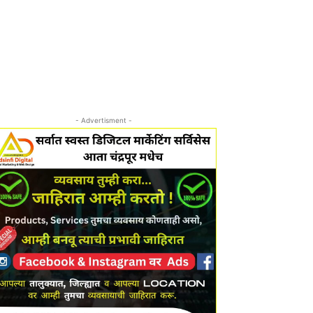
- Advertisment -