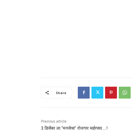
Share
Previous article
3 डिसेंबर ला “मनसेचा” रोजगार महोत्सव…..!