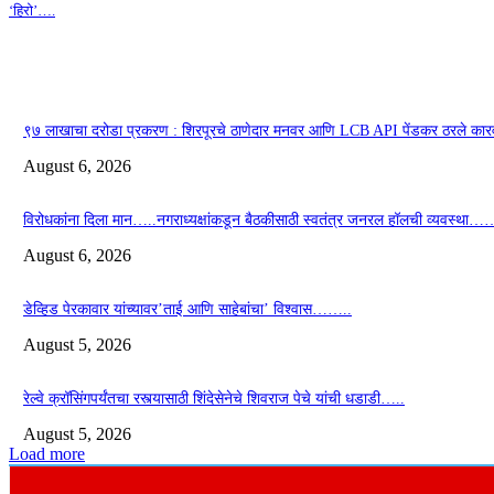
‘हिरो’….
९७ लाखाचा दरोडा प्रकरण : शिरपूरचे ठाणेदार मनवर आणि LCB API पेंडकर ठरले कार
August 6, 2026
विरोधकांना दिला मान…..नगराध्यक्षांकडून बैठकीसाठी स्वतंत्र जनरल हॉलची व्यवस्था…
August 6, 2026
डेव्हिड पेरकावार यांच्यावर’ताई आणि साहेबांचा’ विश्वास……..
August 5, 2026
रेल्वे क्रॉसिंगपर्यंतचा रस्त्यासाठी शिंदेसेनेचे शिवराज पेचे यांची धडाडी…..
August 5, 2026
Load more