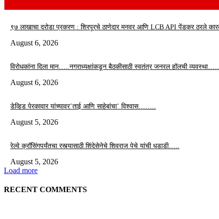
९७ लाखाचा दरोडा प्रकरण : शिरपूरचे ठाणेदार मनवर आणि LCB API पेंडकर ठरले कार
August 6, 2026
विरोधकांना दिला मान…..नगराध्यक्षांकडून बैठकीसाठी स्वतंत्र जनरल हॉलची व्यवस्था…
August 6, 2026
डेव्हिड पेरकावार यांच्यावर’ताई आणि साहेबांचा’ विश्वास……..
August 5, 2026
रेल्वे क्रॉसिंगपर्यंतचा रस्त्यासाठी शिंदेसेनेचे शिवराज पेचे यांची धडाडी…..
August 5, 2026
Load more
RECENT COMMENTS