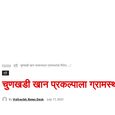
Home
वणी
चुणखडी खान प्रकल्पाला ग्रामस्थांचा विरोध.....!
वणी
चुणखडी खान प्रकल्पाला ग्रामस्
By
Vidharbh News Desk
July 17, 2023
Share