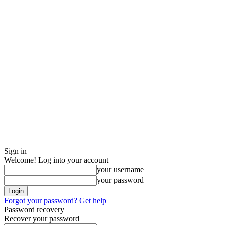
Sign in
Welcome! Log into your account
your username
your password
Forgot your password? Get help
Password recovery
Recover your password