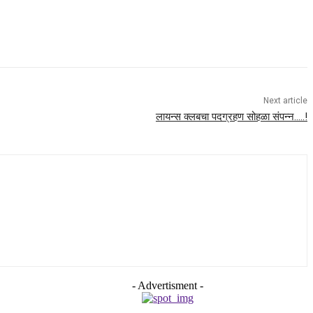
Next article
लायन्स क्लबचा पदग्रहण सोहळा संपन्न…..!
- Advertisment -