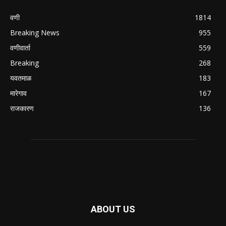
वणी
1814
Breaking News
955
वणीवार्ता
559
Breaking
268
यवतमाळ
183
मारेगाव
167
राजकारण
136
ABOUT US