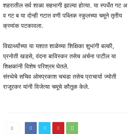
शहरातील सर्व शाळा सहभागी झाल्या होत्या. या स्पर्धेत गट अ
व गट ब या दोन्ही गटात वणी पब्लिक स्कुलच्या चमूने तृतीय
क्रमांक पटकावला.
विद्यार्थ्यांच्या या यशात शाळेच्या शिक्षिका शुभांगी बल्की,
प्रनोती खडसे, वंदना बाविस्कर तसेच अर्चना पाटील या
शिक्षकांनी विशेष परिश्रम घेतले.
संस्थेचे सचिव ओमप्रकाश चचडा तसेच प्राचार्या ज्योती
राजूरकर यांनी विजेत्या चमूचे कौतुक केले.