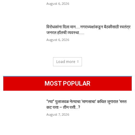
August 6, 2026
विरोधकांना दिला मान…..नगराध्यक्षांकडून बैठकीसाठी स्वतंत्र
जनरल हॉलची व्यवस्था……
August 6, 2026
Load more
MOST POPULAR
“त्या” पुलाजवळ नेत्याचा ‘माणसाचा’ कथित जुगारात ‘मस्त
कट पत्ता – तीन पत्ती…?
August 7, 2026