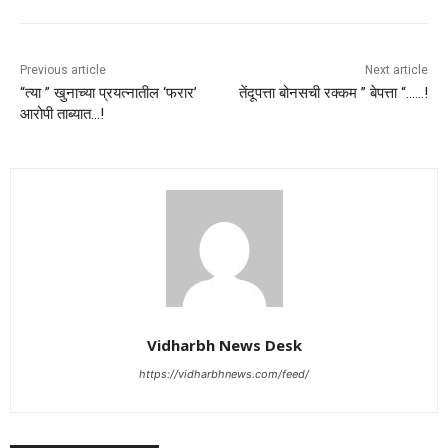
Previous article
Next article
“त्या ” खुनाच्या प्रयत्नातील ‘फरार’
तेंदूपत्ता बोनसची रक्कम ” बेपत्ता “.…..!
आरोपी ताब्यात…!
Vidharbh News Desk
https://vidharbhnews.com/feed/