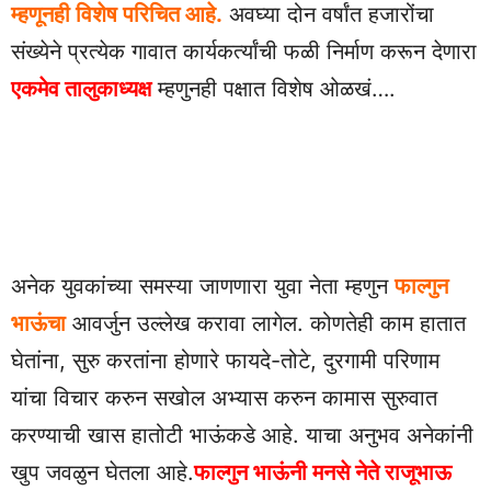
म्हणूनही विशेष परिचित आहे.
अवघ्या दोन वर्षांत हजारोंचा
संख्येने प्रत्येक गावात कार्यकर्त्यांची फळी निर्माण करून देणारा
एकमेव तालुकाध्यक्ष
म्हणुनही पक्षात विशेष ओळखं….
अनेक युवकांच्या समस्या जाणणारा युवा नेता म्हणुन
फाल्गुन
भाऊंचा
आवर्जुन उल्लेख करावा लागेल. कोणतेही काम हातात
घेतांना, सुरु करतांना होणारे फायदे-तोटे, दुरगामी परिणाम
यांचा विचार करुन सखोल अभ्यास करुन कामास सुरुवात
करण्याची खास हातोटी भाऊंकडे आहे. याचा अनुभव अनेकांनी
खुप जवळुन घेतला आहे.
फाल्गुन भाऊंनी मनसे नेते राजूभाऊ