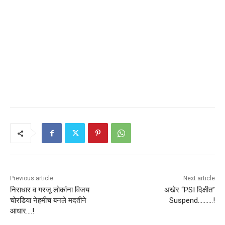
Previous article
Next article
निराधार व गरजू लोकांना विजय
अखेर “PSI दिक्षीत”
चोरडिया नेहमीच बनले मदतीने
Suspend……….!
आधार….!