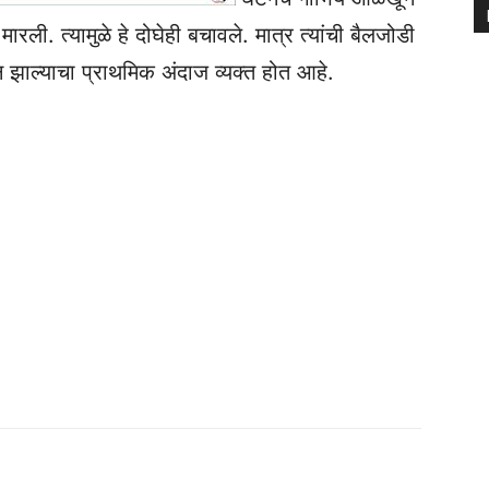
ली. त्यामुळे हे दोघेही बचावले. मात्र त्यांची बैलजोडी
ाल्याचा प्राथमिक अंदाज व्यक्त होत आहे.