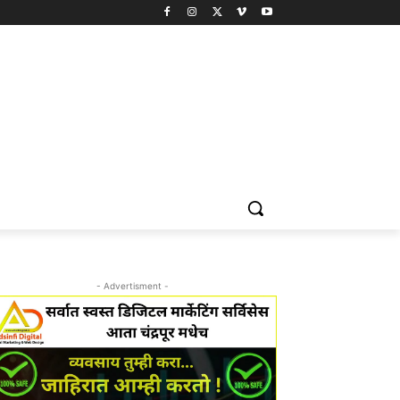
- Advertisment -