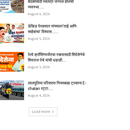
बैठकीसाठी स्वतंत्र जनरल हॉलची
व्यवस्था……
August 6, 2026
डेव्हिड पेरकावार यांच्यावर’ताई आणि
साहेबांचा’ विश्वास……..
August 5, 2026
रेल्वे क्रॉसिंगपर्यंतचा रस्त्यासाठी शिंदेसेनेचे
शिवराज पेचे यांची धडाडी…..
August 5, 2026
लालपुलिया परिसरात नियमबाह्य ट्रकाना E-
chalan रट्टा……
August 4, 2026
Load more