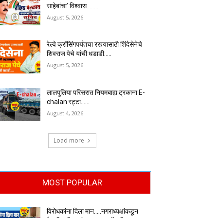
साहेबांचा’ विश्वास……..
August 5, 2026
रेल्वे क्रॉसिंगपर्यंतचा रस्त्यासाठी शिंदेसेनेचे
शिवराज पेचे यांची धडाडी…..
August 5, 2026
लालपुलिया परिसरात नियमबाह्य ट्रकाना E-
chalan रट्टा……
August 4, 2026
Load more
MOST POPULAR
विरोधकांना दिला मान…..नगराध्यक्षांकडून