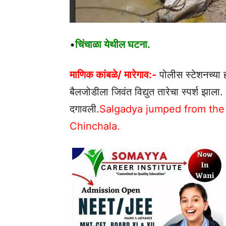
•
चिंचाळा येथील घटना.
माणिक कांबळे/ मारेगाव:-
पोलीस स्टेशनच्या ह
बैलजोडीला जिवंत विद्युत तारेचा स्पर्श झाला
दगावली.
Salgadya jumped from the 
Chinchala.