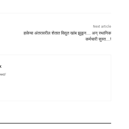
Next article
हाकेचा अंतरावरील शेतात विद्युत खांब झुकून….. अन् स्थानिक
कर्मचारी सुस्त…..!
k
eed/