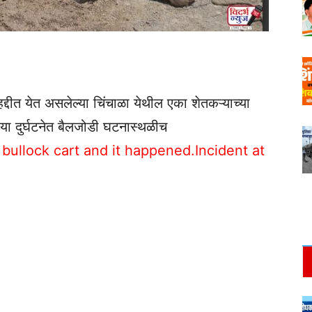
द्दीत येत असलेल्या चिंचाळा येथील एका शेतकऱ्याच्या
. या दुर्घटनेत बैलजोडी घटनास्थळीच
bullock cart and it happened.Incident at