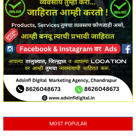
MOST POPULAR