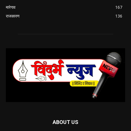
मारेगाव
167
राजकारण
136
ABOUT US