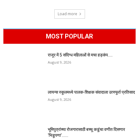
Load more
MOST POPULAR
राजूर में 5 संदिग्ध महिलाओं से मचा हड़कंप…..
August 9, 2026
लायन्स स्कूलमध्ये पालक-शिक्षक संवादाला उत्स्फूर्त प्रतिसाद
August 9, 2026
भूमिपुत्रांच्या रोजगारासाठी बच्चू कडूंचा वणीत दिसणार
‘भिडूपणा’…….