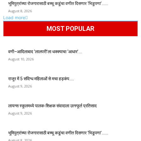
भूमिपुत्रांच्या रोजगारासाठी बच्चू कडूंचा वणीत दिसणार ‘भिडूपणा’…….
August 8, 2026
Load more
MOST POPULAR
वणी–आदिलाबाद ‘लालपरी’ला धक्क्याचा ‘आधार’….
August 10, 2026
राजूर में 5 संदिग्ध महिलाओं से मचा हड़कंप…..
August 9, 2026
लायन्स स्कूलमध्ये पालक-शिक्षक संवादाला उत्स्फूर्त प्रतिसाद
August 9, 2026
भूमिपुत्रांच्या रोजगारासाठी बच्चू कडूंचा वणीत दिसणार ‘भिडूपणा’…….
August 8, 2026