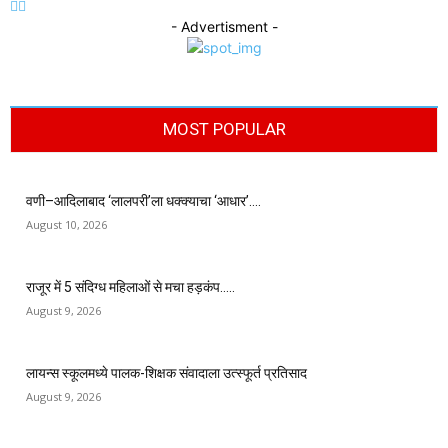
- Advertisment -
MOST POPULAR
वणी–आदिलाबाद ‘लालपरी’ला धक्क्याचा ‘आधार’….
August 10, 2026
राजूर में 5 संदिग्ध महिलाओं से मचा हड़कंप…..
August 9, 2026
लायन्स स्कूलमध्ये पालक-शिक्षक संवादाला उत्स्फूर्त प्रतिसाद
August 9, 2026