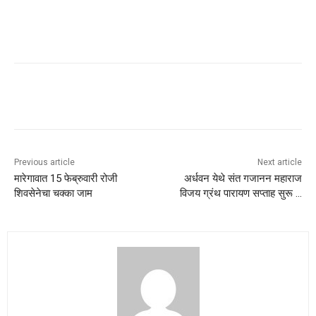
Previous article
Next article
मारेगावात 15 फेब्रुवारी रोजी
अर्धवन येथे संत गजानन महाराज
शिवसेनेचा चक्का जाम
विजय ग्रंथ पारायण सप्ताह सुरू …