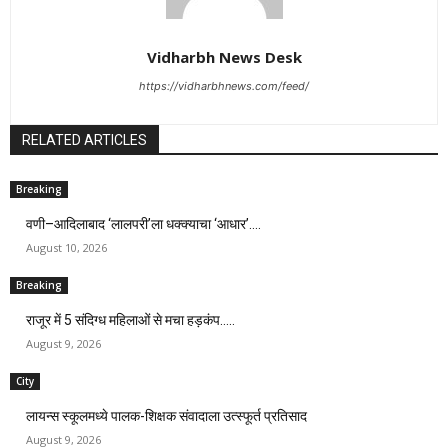
Vidharbh News Desk
https://vidharbhnews.com/feed/
RELATED ARTICLES
Breaking
वणी–आदिलाबाद ‘लालपरी’ला धक्क्याचा ‘आधार’….
August 10, 2026
Breaking
राजूर में 5 संदिग्ध महिलाओं से मचा हड़कंप…..
August 9, 2026
City
लायन्स स्कूलमध्ये पालक-शिक्षक संवादाला उत्स्फूर्त प्रतिसाद
August 9, 2026