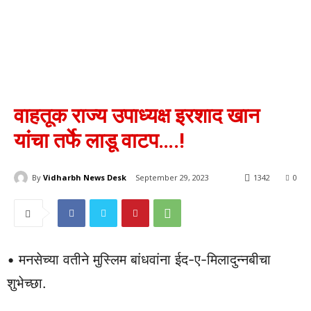
वाहतूक राज्य उपाध्यक्ष इरशाद खान
यांचा तर्फे लाडू वाटप….!
By
Vidharbh News Desk
September 29, 2023
1342
0
• मनसेच्या वतीने मुस्लिम बांधवांना ईद-ए-मिलादुन्नबीचा
शुभेच्छा.