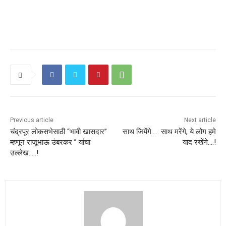
Previous article
Next article
चंद्रपूर लोकसभेसाठी “भावी खासदार”
साथ जियेंगे….. साथ मरेंगे, ये लोग हमे
म्हणून राजूभाऊ उंबरकर ” यांचा
याद रखेंगे….!
उल्लेख…..!