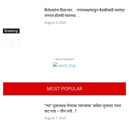
विरोधकांना दिला मान…..नगराध्यक्षांकडून बैठकीसाठी स्वतंत्र
जनरल हॉलची व्यवस्था……
August 6, 2026
Breaking
- Advertisment -
MOST POPULAR
“त्या” पुलाजवळ नेत्याचा ‘माणसाचा’ कथित जुगारात ‘मस्त
कट पत्ता – तीन पत्ती…?
August 7, 2026