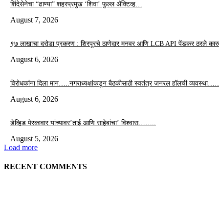
शिंदेसेनेचा “ढाण्या” शहरप्रमुख ‘शिवा’ फुल्ल ॲक्टिव्ह…
August 7, 2026
९७ लाखाचा दरोडा प्रकरण : शिरपूरचे ठाणेदार मनवर आणि LCB API पेंडकर ठरले कार
August 6, 2026
विरोधकांना दिला मान…..नगराध्यक्षांकडून बैठकीसाठी स्वतंत्र जनरल हॉलची व्यवस्था…
August 6, 2026
डेव्हिड पेरकावार यांच्यावर’ताई आणि साहेबांचा’ विश्वास……..
August 5, 2026
Load more
RECENT COMMENTS
EDITOR PICKS