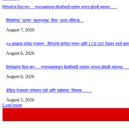
विरोधकांना दिला मान…..नगराध्यक्षांकडून बैठकीसाठी स्वतंत्र जनरल हॉलची व्यवस्था……
शिंदेसेनेचा “ढाण्या” शहरप्रमुख ‘शिवा’ फुल्ल ॲक्टिव्ह…
August 7, 2026
९७ लाखाचा दरोडा प्रकरण : शिरपूरचे ठाणेदार मनवर आणि LCB API पेंडकर ठरले कार
August 6, 2026
विरोधकांना दिला मान…..नगराध्यक्षांकडून बैठकीसाठी स्वतंत्र जनरल हॉलची व्यवस्था…
August 6, 2026
डेव्हिड पेरकावार यांच्यावर’ताई आणि साहेबांचा’ विश्वास……..
August 5, 2026
Load more