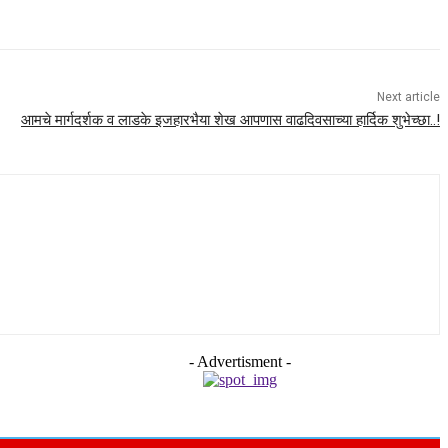
Next article
आमचे मार्गदर्शक व लाडके इजहारभैया शेख आपणास वाढदिवसाच्या हार्दिक शुभेच्छा..!
- Advertisment -