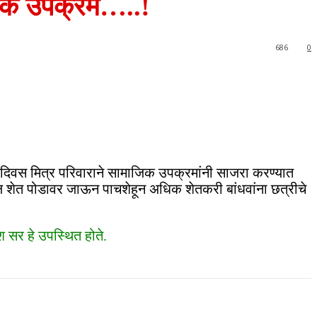
ही एक उपक्रम…..!
686
0
 वाढदिवस मित्र परिवाराने सामाजिक उपक्रमांनी साजरा करण्यात
ील शेत पोडावर जाऊन पाचशेहून अधिक शेतकरी बांधवांना छत्रीचे
 सर हे उपस्थित होते.