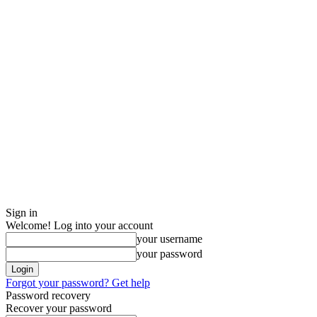
Sign in
Welcome! Log into your account
your username
your password
Forgot your password? Get help
Password recovery
Recover your password