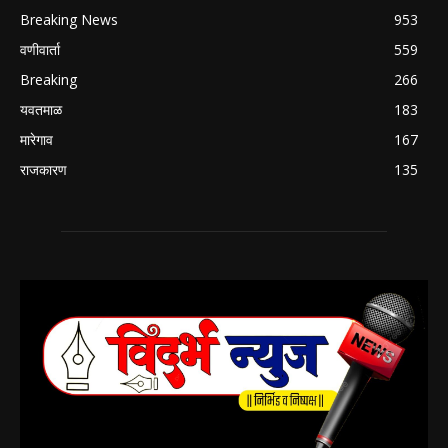
Breaking News
953
वणीवार्ता
559
Breaking
266
यवतमाळ
183
मारेगाव
167
राजकारण
135