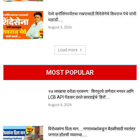
रेल्वे क्रॉसिंगपर्यंतचा रस्त्यासाठी शिंदेसेनेचे शिवराज पेचे यांची
धडाडी…..
August 5, 2026
Load more
MOST POPULAR
९७ लाखाचा दरोडा प्रकरण : शिरपूरचे ठाणेदार मनवर आणि
LCB API पेंडकर ठरले कारवाईचे ‘हिरो’….
August 6, 2026
विरोधकांना दिला मान…..नगराध्यक्षांकडून बैठकीसाठी स्वतंत्र
जनरल हॉलची व्यवस्था……