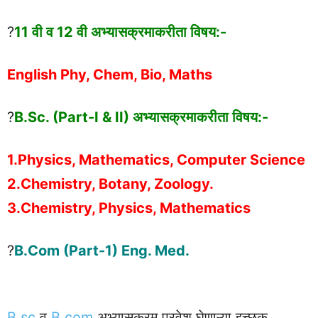
?
11 वी व 12 वी अभ्यासक्रमाकरीता विषय:-
English Phy, Chem, Bio, Maths
?
B.Sc. (Part-I & II) अभ्यासक्रमाकरीता विषय:-
1.Physics, Mathematics, Computer Science
2.Chemistry, Botany, Zoology.
3.Chemistry, Physics, Mathematics
?
B.Com (Part-1) Eng. Med.
B.sc
व
B.com
अभ्यासक्रम प्रवेश घेणाऱ्या इच्छुक