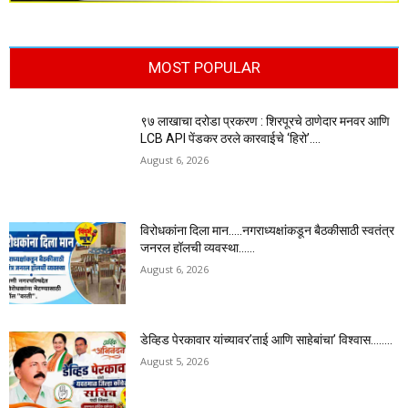
MOST POPULAR
९७ लाखाचा दरोडा प्रकरण : शिरपूरचे ठाणेदार मनवर आणि
LCB API पेंडकर ठरले कारवाईचे ‘हिरो’….
August 6, 2026
विरोधकांना दिला मान…..नगराध्यक्षांकडून बैठकीसाठी स्वतंत्र
जनरल हॉलची व्यवस्था……
August 6, 2026
डेव्हिड पेरकावार यांच्यावर’ताई आणि साहेबांचा’ विश्वास……..
August 5, 2026