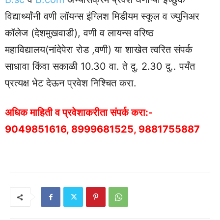
विद्यार्थ्यांनी वणी लॉयन्स इंग्लिश मिडीयम स्कूल व ज्युनिअर
कॉलेज (देशमुखवाडी), वणी व लायन्स वरिष्ठ
महाविद्यालय(नांदेपेरा रोड ,वणी) या शाखेत त्वरित संपर्क
साधावा किंवा सकाळी 10.30 वा. ते दु. 2.30 दु.. पर्यंत
प्रत्यक्ष भेट देऊन प्रवेश निश्चित करा.
अधिक माहिती व प्रवेशाकरीता संपर्क करा:-
9049851616
,
8999681525
,
9881755887