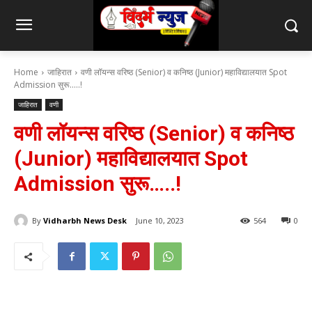
Home
जाहिरात
वणी लॉयन्स वरिष्ठ (Senior) व कनिष्ठ (Junior) महाविद्यालयात Spot
Admission सुरू.....!
जाहिरात
वणी
वणी लॉयन्स वरिष्ठ (Senior) व कनिष्ठ
(Junior) महाविद्यालयात Spot
Admission सुरू…..!
By
Vidharbh News Desk
June 10, 2023
564
0