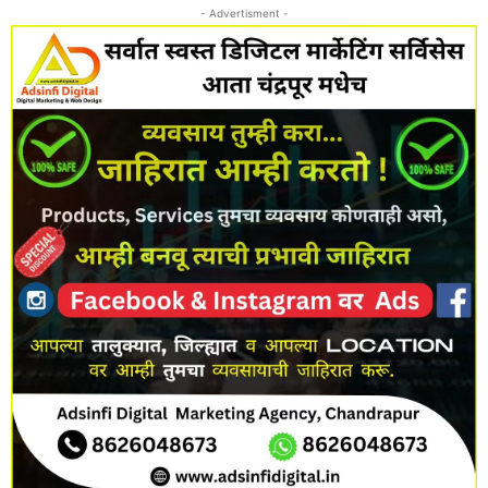
- Advertisment -