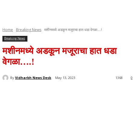
Home
Breaking News
मशीनमध्ये अडकून मजूराचा हात धडा वेगळा....!
Breaking News
मशीनमध्ये अडकून मजूराचा हात धडा
वेगळा….!
By
Vidharbh News Desk
May 13, 2023
1368
0