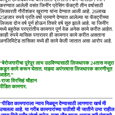
करण्यात आलेली वसंत जिनींग प्रेसिंग फॅक्ट्री तीन वर्षासाठी
लिजवरती गौरीशंकर खुराणा यांना देण्यात आली आहे. 26लाख
25हजार रुपये प्रति वर्षा प्रमाणे देण्यात आलेल्या या फॅक्ट्रीच्या
लिजला दोन वर्ष पूर्ण होऊन तिसरे वर्ष सुरु झाले आहे. या जिनींग
मध्ये बहुतेक परप्रांतीय कामगार पूर्ण वेळ अनेक कामे करीत आहेत.
काही रुपये मासिक पगारावर ही कामगार कामे करीत असताना
अनलिमिटेड तासिका मध्ये ही कामे केली जातात असा आरोप आहे.
“
बेरोजगारीचा पुरेपूर लाभ उठविण्यासाठी लिजधारक 24तास मजुरा
कडून कामे करून घेतात. माझ्या अपंगत्वास लिजधारक कारणीभूत
आहेत.”
-राजा विरसिहं चौहान
पीडित कामगार.
——————————————————————
“
पीडित कामगाराला न्याय मिळवून देण्यासाठी लागणारा खर्च मी
उचलला आहे. या गरीब कामगारांच्या पाठीशी मी जातीने उभा राहील