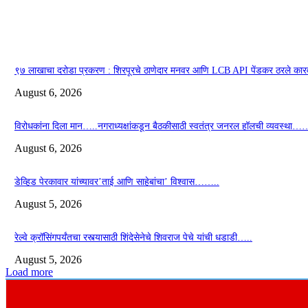
९७ लाखाचा दरोडा प्रकरण : शिरपूरचे ठाणेदार मनवर आणि LCB API पेंडकर ठरले कार
August 6, 2026
विरोधकांना दिला मान…..नगराध्यक्षांकडून बैठकीसाठी स्वतंत्र जनरल हॉलची व्यवस्था…
August 6, 2026
डेव्हिड पेरकावार यांच्यावर’ताई आणि साहेबांचा’ विश्वास……..
August 5, 2026
रेल्वे क्रॉसिंगपर्यंतचा रस्त्यासाठी शिंदेसेनेचे शिवराज पेचे यांची धडाडी…..
August 5, 2026
Load more