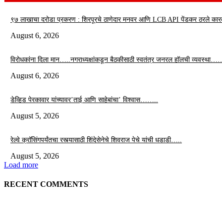
९७ लाखाचा दरोडा प्रकरण : शिरपूरचे ठाणेदार मनवर आणि LCB API पेंडकर ठरले कार
August 6, 2026
विरोधकांना दिला मान…..नगराध्यक्षांकडून बैठकीसाठी स्वतंत्र जनरल हॉलची व्यवस्था…
August 6, 2026
डेव्हिड पेरकावार यांच्यावर’ताई आणि साहेबांचा’ विश्वास……..
August 5, 2026
रेल्वे क्रॉसिंगपर्यंतचा रस्त्यासाठी शिंदेसेनेचे शिवराज पेचे यांची धडाडी…..
August 5, 2026
Load more
RECENT COMMENTS