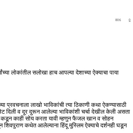
806
0
्मांच्या लोकांतील सलोखा हाच आपल्या देशाच्या ऐक्याचा पाया
ाच्या प्रवचनाला लाखो भाविकांची त्या ठिकाणी कथा ऐकण्यासाठी
भेट दिली व दूर दुरून आलेल्या भाविकांशी चर्चा देखील केली असता
ल्या कडून काही सोय करता यावी म्हणुन फैजल खान व सोहन
 शिवपुराण कथेत आलेल्याना हिंदू मुस्लिम ऐक्याचे दर्शनही घडून