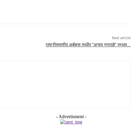
Next article
राष्ट्रीयस्तरीय अबॅकस स्पर्धेत “अन्वय नगराळे” प्रथम….
- Advertisment -