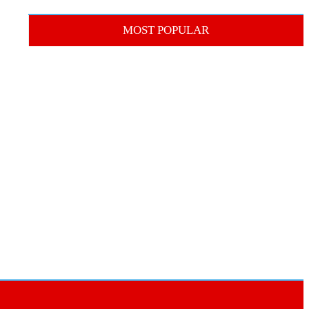
MOST POPULAR