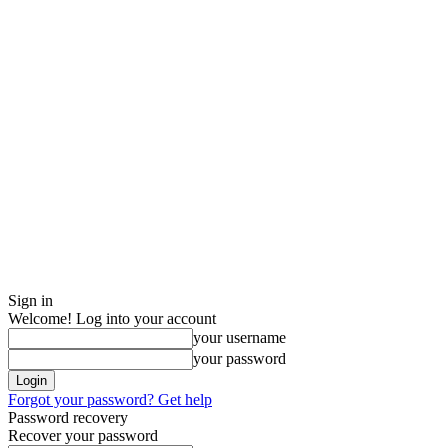
Sign in
Welcome! Log into your account
your username
your password
Forgot your password? Get help
Password recovery
Recover your password