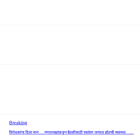
Breaking
विरोधकांना दिला मान…..नगराध्यक्षांकडून बैठकीसाठी स्वतंत्र जनरल हॉलची व्यवस्था……