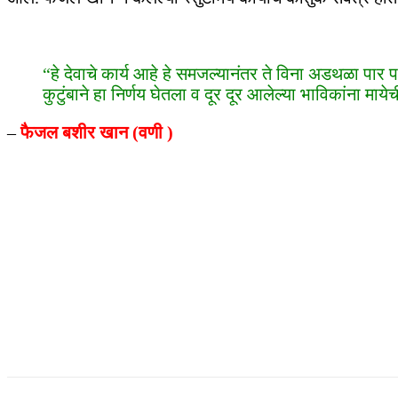
“हे देवाचे कार्य आहे हे समजल्यानंतर ते विना अडथळा पार प
कुटुंबाने हा निर्णय घेतला व दूर दूर आलेल्या भाविकांना माये
–
फैजल बशीर खान (वणी )