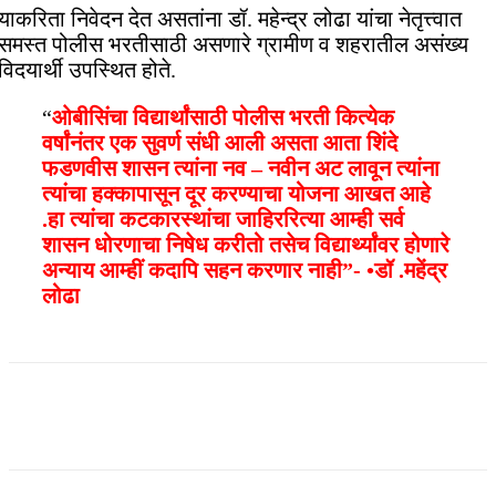
याकरिता निवेदन देत असतांना डॉ. महेन्द्र लोढा यांचा नेतृत्त्वात
समस्त पोलीस भरतीसाठी असणारे ग्रामीण व शहरातील असंख्य
विदयार्थी उपस्थित होते.
“
ओबीसिंचा विद्यार्थांसाठी पोलीस भरती कित्येक
वर्षांनंतर एक सुवर्ण संधी आली असता आता शिंदे
फडणवीस शासन त्यांना नव – नवीन अट लावून त्यांना
त्यांचा हक्कापासून दूर करण्याचा योजना आखत आहे
.हा त्यांचा कटकारस्थांचा जाहिररित्या आम्ही सर्व
शासन धोरणाचा निषेध करीतो तसेच विद्यार्थ्यांवर होणारे
अन्याय आम्हीं कदापि सहन करणार नाही”- •डॉ .महेंद्र
लोढा