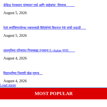
डेव्हिड पेरकावार यांच्यावर’ताई आणि साहेबांचा’ विश्वास……..
August 5, 2026
रेल्वे क्रॉसिंगपर्यंतचा रस्त्यासाठी शिंदेसेनेचे शिवराज पेचे यांची धडाडी…..
August 5, 2026
लालपुलिया परिसरात नियमबाह्य ट्रकाना E-chalan रट्टा……
August 4, 2026
विद्यार्थ्यांच्या जिवाशी खेळ सुरूच…
August 4, 2026
Load more
MOST POPULAR