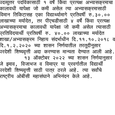
पदव्युत्तर पदविकासाठी १ वर्षे किंवा प्रत्यक्ष अभ्यासक्रमाचा 
कालावधी यापेक्षा जो कमी असेल त्या अभ्यासक्रमासाठी 
विमान तिकिटासह एका विद्यार्थ्यामागे प्रतिवर्षी रु.३०.०० 
लाखाच्या मर्यादेत, तर पीएचडीसाठी ४ वर्षे किंवा प्रत्यक्ष 
अभ्यासक्रमाचा कालावधी यापेक्षा जो कमी असेल त्यासाठी 
प्रतिविदयार्थी प्रतिवर्षी रु. ४०.०० लाखाच्या मर्यादेत 
शाखा/अभ्यासक्रम निहाय संदर्भाधीन दि.११.१०.२०१८ व
दि.१.२.२०२० च्या शासन निर्णयातील तरतूदीनुसार 
परदेशी शिष्यवृत्ती अदा करण्यास मान्यता देण्यात आली आहे.

        १३ ऑक्टोबर २०२२ च्या शासन निर्णयानुसार 
जे इमाव, विजाभज व विमाप्र या प्रवर्गातील विद्यार्थी 
परदेशी शिष्यवृत्ती साठी पात्र ठरले आहे. त्या सर्वांचे 
राष्ट्रीय ओबीसी महासंघाने अभिनंदन केले आहे.