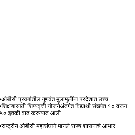
•ओबीसी प्रवर्गातील गुणवंत मुलामुलींना परदेशात उच्च
•शिक्षणासाठी शिष्यवृत्ती योजनेअंतर्गत विद्यार्थी संख्येत १० वरून
५० इतकी वाढ करण्यात आली
•राष्ट्रीय ओबीसी महासंघाने मानले राज्य शासनाचे आभार