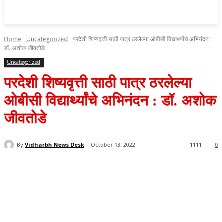
Home
Uncategorized
परदेशी शिष्यवृत्ती साठी पात्र ठरलेल्या ओबीसी विद्यार्थ्यांचे अभिनंदन :
डॉ. अशोक जीवतोडे
Uncategorized
परदेशी शिष्यवृत्ती साठी पात्र ठरलेल्या
ओबीसी विद्यार्थ्यांचे अभिनंदन : डॉ. अशोक
जीवतोडे
By
Vidharbh News Desk
October 13, 2022
1111
0