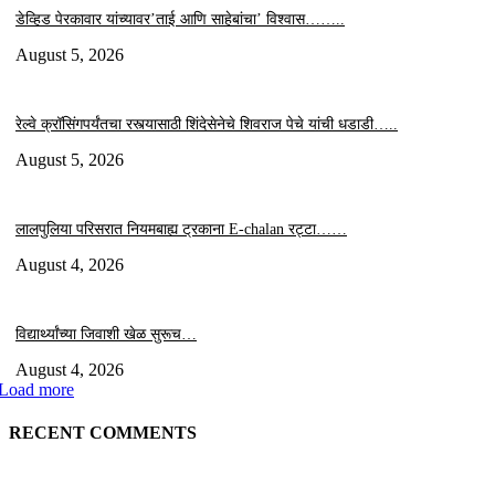
डेव्हिड पेरकावार यांच्यावर’ताई आणि साहेबांचा’ विश्वास……..
August 5, 2026
रेल्वे क्रॉसिंगपर्यंतचा रस्त्यासाठी शिंदेसेनेचे शिवराज पेचे यांची धडाडी…..
August 5, 2026
लालपुलिया परिसरात नियमबाह्य ट्रकाना E-chalan रट्टा……
August 4, 2026
विद्यार्थ्यांच्या जिवाशी खेळ सुरूच…
August 4, 2026
Load more
RECENT COMMENTS