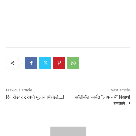
Previous article
Next article
रिंग रोडवर ट्रकने मुलास चिरडले…..!
व्हॉलीबॉल स्पर्धेत “लायन्सचे” विद्यार्थी
चमकले….!