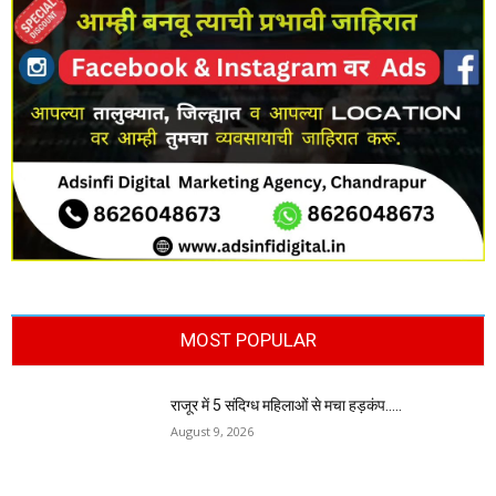
MOST POPULAR
राजूर में 5 संदिग्ध महिलाओं से मचा हड़कंप…..
August 9, 2026