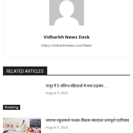
Vidharbh News Desk
https://vidharbhnews.com/feed/
RELATED ARTICLES
राजूर में 5 संदिग्ध महिलाओं से मचा हड़कंप…..
August 9, 2026
Breaking
लायन्स स्कूलमध्ये पालक-शिक्षक संवादाला उत्स्फूर्त प्रतिसाद
August 9, 2026