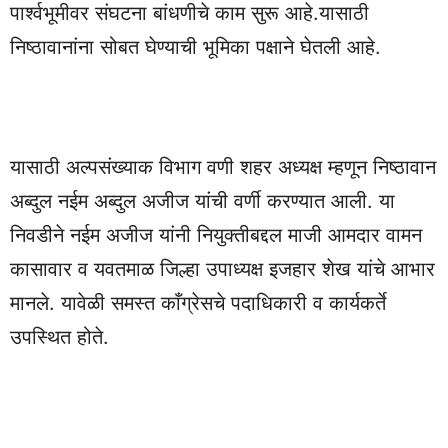
पार्श्वभूमीवर संघटना बांधणीचे काम सुरू आहे.यासाठी
निष्ठावानांना सोबत घेण्याची भूमिका पक्षाने घेतली आहे.
यासाठी अल्पसंख्याक विभाग वणी शहर अध्यक्ष म्हणून निष्ठावान
अब्दुल नईम अब्दुल अजीज यांची वर्णी करण्यात आली. या
निवडीने नईम अजीज यांनी नियुक्तीबद्दल माजी आमदार वामन
कासावार व यवतमाळ जिल्हा उपाध्यक्ष इजहार शेख यांचे आभार
मानले. यावेळी समस्त काँग्रेसचे पदाधिकारी व कार्यकर्ते
उपस्थित होते.