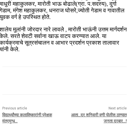
माधुरी महाकुलकर, मारोती भाऊ बोढाले(ग्रा. प.सदस्य), दुर्गा
गेडाम, मंगेश महाकुलकर, धनराज घोसरे,ज्योती गेडाम व गावातील
युवक वर्ग हे उपस्थित होते.
शालेय मुलांनी जोरदार नारे लावले , मारोती भाऊंनी उत्तम मार्गदर्शन
केले. सरते शेवटी सर्वाना खाऊ वाटप करण्यात आले. या
कार्यक्रमाचे सूत्रसंचालन व आभार प्रदर्शन प्रकाश तालावार
यांनी केले.
Previous article
Next article
विद्यार्थ्यांच्या कलाविष्कारांनी प्रेक्षक
आता…दर शनिवारी वणी पोलीस ठाण्यात
मंत्रमुग्ध…
जनता दरबार…!