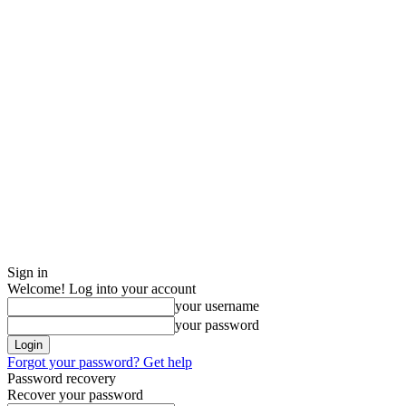
Sign in
Welcome! Log into your account
your username
your password
Forgot your password? Get help
Password recovery
Recover your password