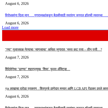
August 6, 2026
विरोधकांना दिला मान…..नगराध्यक्षांकडून बैठकीसाठी स्वतंत्र जनरल हॉलची व्यवस्था…
August 6, 2026
Load more
“त्या” पुलाजवळ नेत्याचा ‘माणसाचा’ कथित जुगारात ‘मस्त कट पत्ता – तीन पत्ती…?
August 7, 2026
शिंदेसेनेचा “ढाण्या” शहरप्रमुख ‘शिवा’ फुल्ल ॲक्टिव्ह…
August 7, 2026
९७ लाखाचा दरोडा प्रकरण : शिरपूरचे ठाणेदार मनवर आणि LCB API पेंडकर ठरले कार
August 6, 2026