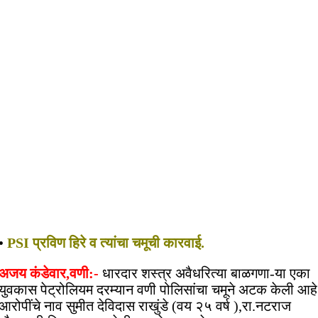
•
PSI प्रविण हिरे व त्यांचा चमूची कारवाई.
अजय कंडेवार,वणी:-
धारदार शस्त्र अवैधरित्या बाळगणा-या एका
युवकास पेट्रोलियम दरम्यान वणी पोलिसांचा चमूने अटक केली आहे
आरोपींचे नाव सुमीत देविदास राखुंडे (वय २५ वर्ष ),रा.नटराज