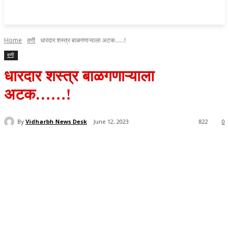
Home
वणी
धारदार शस्त्र बाळगणाऱ्याला अटक......!
वणी
धारदार शस्त्र बाळगणाऱ्याला
अटक……!
By
Vidharbh News Desk
June 12, 2023
822
0