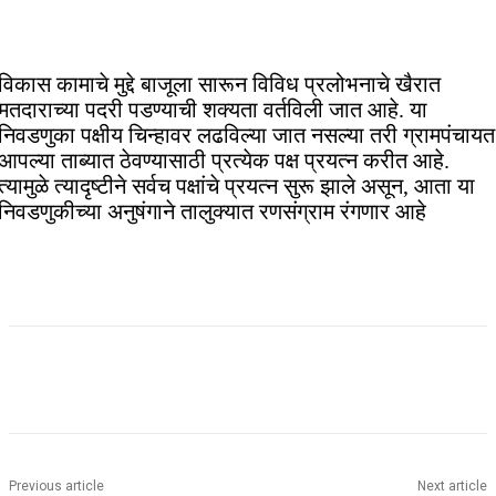
विकास कामाचे मुद्दे बाजूला सारून विविध प्रलोभनाचे खैरात
मतदाराच्या पदरी पडण्याची शक्यता वर्तविली जात आहे. या
निवडणुका पक्षीय चिन्हावर लढविल्या जात नसल्या तरी ग्रामपंचायत
आपल्या ताब्यात ठेवण्यासाठी प्रत्येक पक्ष प्रयत्न करीत आहे.
त्यामुळे त्यादृष्टीने सर्वच पक्षांचे प्रयत्न सुरू झाले असून, आता या
निवडणुकीच्या अनुषंगाने तालुक्यात रणसंग्राम रंगणार आहे
Previous article
Next article