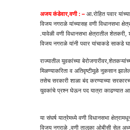
अजय कंडेवार,वणी : –
आ.रोहित पवार यांच्या
विजय नगराळे यांच्यासह वणी विधानसभा क्षेत्रा
.यावेळी वणी विधानसभा क्षेत्रातील शेतकरी,
विजय नगराळे यांनी पवार यांचाकडे साकडे घ
राज्यातील युवकांच्या बेरोजगारीवर,शेतकऱ्या
मिळण्याकरिता व अतिवृष्टीमुळे नुकसान झाले
तसेच सरकारी शाळा बंद करण्याच्या सरकारच्या
युवकांचे प्रश्न घेऊन पद यात्रा काढण्यात आल
या संघर्ष यात्रेमध्ये वणी विधानसभा क्षेत्राम
विजय नगराळे ,वणी तालुका ओबीसी सेल अध्यक्