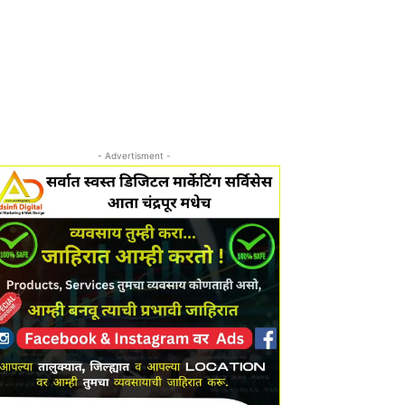
- Advertisment -