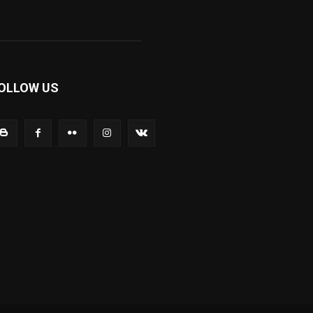
OLLOW US