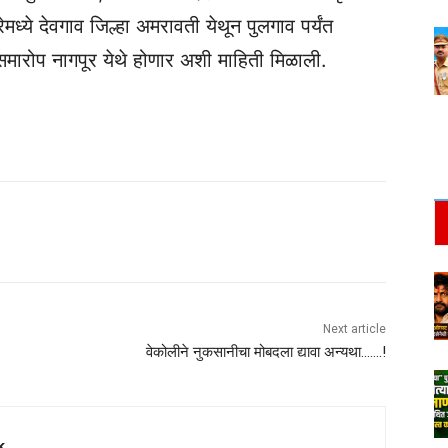
ेमध्ये देवगाव जिल्हा अमरावती येथून पुलगाव पर्यंत
समारोप नागपूर येथे होणार अशी माहिती मिळाली.
Next article
वेकोलीने नुकसानीचा मोबदला द्यावा अन्यथा…….!
k