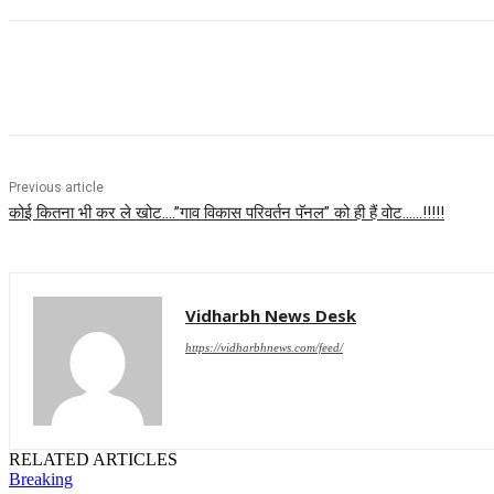
Share
Previous article
कोई कितना भी कर ले खोट….”गाव विकास परिवर्तन पॅनल” को ही हैं वोट……!!!!!
Vidharbh News Desk
https://vidharbhnews.com/feed/
RELATED ARTICLES
Breaking