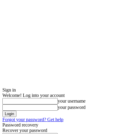
Sign in
Welcome! Log into your account
your username
your password
Forgot your password? Get help
Password recovery
Recover your password