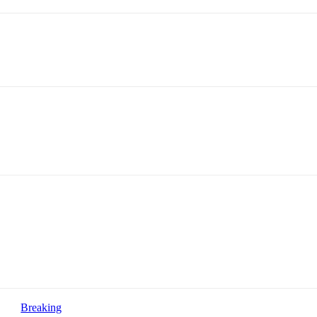
Breaking