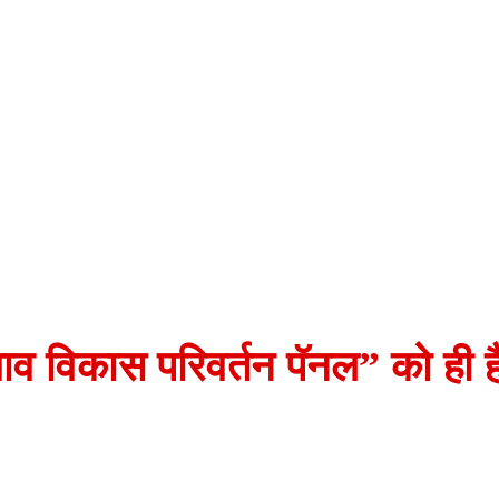
 विकास परिवर्तन पॅनल” को ही 