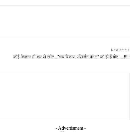
Next article
कोई कितना भी कर ले खोट….”गाव विकास परिवर्तन पॅनल” को ही हैं वोट……!!!!!
- Advertisment -